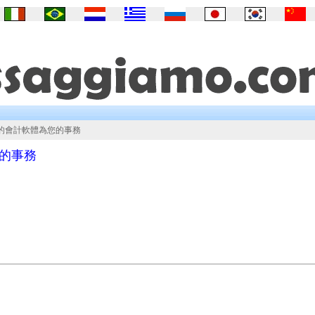
確的會計軟體為您的事務
的事務