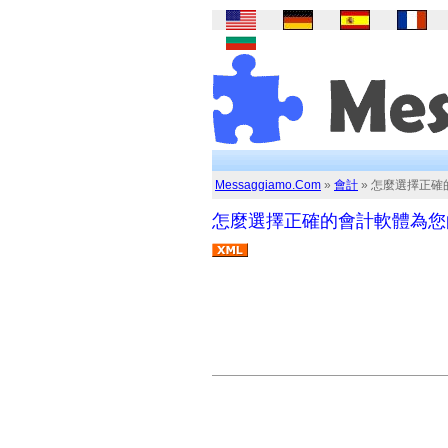
Messaggiamo.Com
»
會計
» 怎麼選擇正
怎麼選擇正確的會計軟體為您