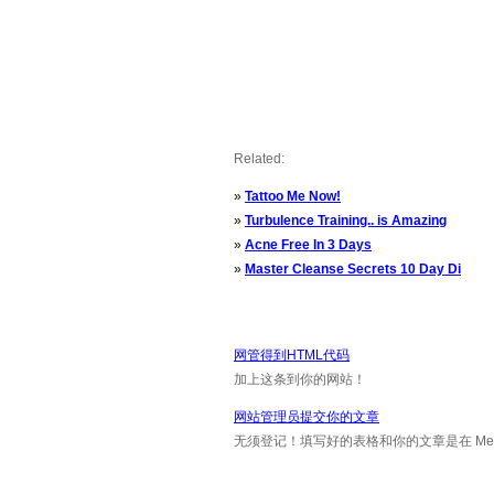
Related:
»
Tattoo Me Now!
»
Turbulence Training.. is Amazing
»
Acne Free In 3 Days
»
Master Cleanse Secrets 10 Day Di
网管得到HTML代码
加上这条到你的网站！
网站管理员提交你的文章
无须登记！填写好的表格和你的文章是在 Messa