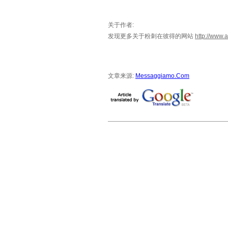
关于作者:
发现更多关于粉刺在彼得的网站
http://www
文章来源:
Messaggiamo.Com