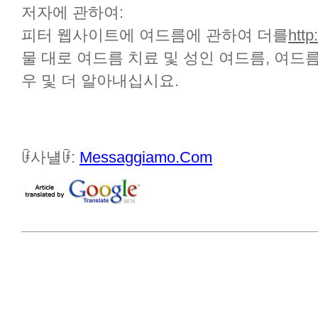
저자에 관하여:
피터 웹사이트에 여드름에 관하여 더를
htt
물 대로 여드름 치료 및 성인 여드름, 여드름
우 및 더 알아내십시요.
ꀰ사냴ꀰ:
Messaggiamo.Com