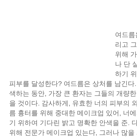
여드름은
리고 
위해 가
나 단
하기 
피부를 달성한다? 여드름은 상처를 남긴다.
색하는 동안, 가장 큰 환자는 그들의 개량한
을 것이다. 감사하게, 유효한 너의 피부의 
름 흉터를 위해 중대한 메이크업 있어, 너
기 위하여 기다린 밝고 명확한 안색을 준.
위해 전문가 메이크업 있는다, 그러나 많을