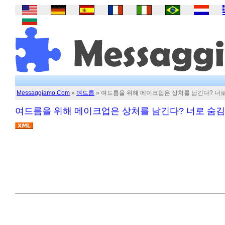
Messaggiamo.Com
»
여드름
» 여드름을 위해 메이크업은 상처를 남긴다? 너
여드름을 위해 메이크업은 상처를 남긴다? 너로 숨