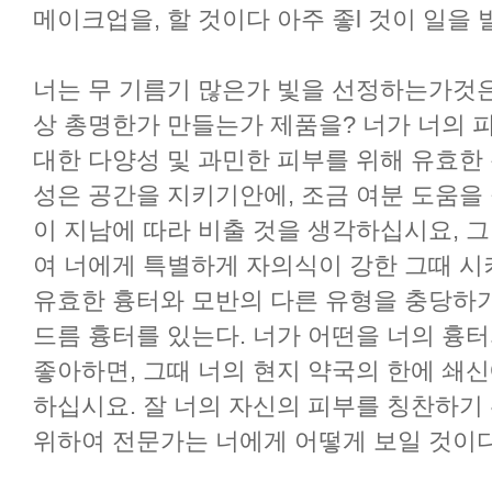
메이크업을, 할 것이다 아주 좋l 것이 일을 
너는 무 기름기 많은가 빛을 선정하는가것은
상 총명한가 만들는가 제품을? 너가 너의 
대한 다양성 및 과민한 피부를 위해 유효한 분
성은 공간을 지키기안에, 조금 여분 도움을 
이 지남에 따라 비출 것을 생각하십시요, 
여 너에게 특별하게 자의식이 강한 그때 시
유효한 흉터와 모반의 다른 유형을 충당하기
드름 흉터를 있는다. 너가 어떤을 너의 흉
좋아하면, 그때 너의 현지 약국의 한에 쇄
하십시요. 잘 너의 자신의 피부를 칭찬하기
위하여 전문가는 너에게 어떻게 보일 것이다