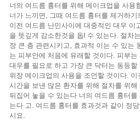
너의 여드름 흉터를 위해 메이크업을 사용
너가 느끼면, 그때 여드름 흉터를 제거하기의 방
이전 여드름 난민사이에 대중적인 대우 이고
을 뜻깊게 감소한것을 돕l 수 있는다. 절차
장 큰 층 관련시키고, 효과적 이는 수 있는
는 피부안에 처음에 유래할 것이다. 피부는
대우를 필요로 하고 가장 큰 닥터는 동등할 것
위장 메이크업의 사용을 조언할 것이다. 이
시간을 보낸 많은 환자를 위해 절차를 위해
뒤집어 놓을 수 있는다 너의 여드름 흉터를
는다 고. 여드름 흉터를 효과것과 같이 정당
시요.