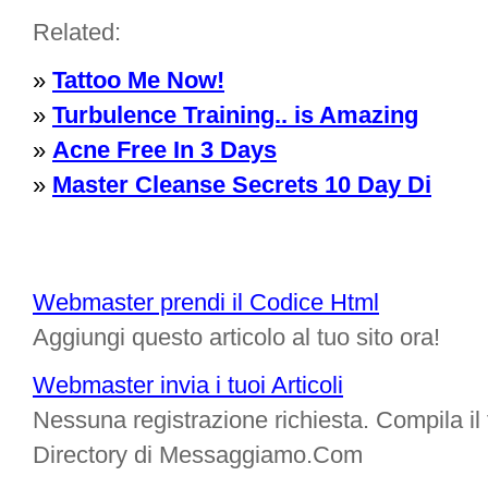
Related:
»
Tattoo Me Now!
»
Turbulence Training.. is Amazing
»
Acne Free In 3 Days
»
Master Cleanse Secrets 10 Day Di
Webmaster prendi il Codice Html
Aggiungi questo articolo al tuo sito ora!
Webmaster invia i tuoi Articoli
Nessuna registrazione richiesta. Compila il f
Directory di Messaggiamo.Com