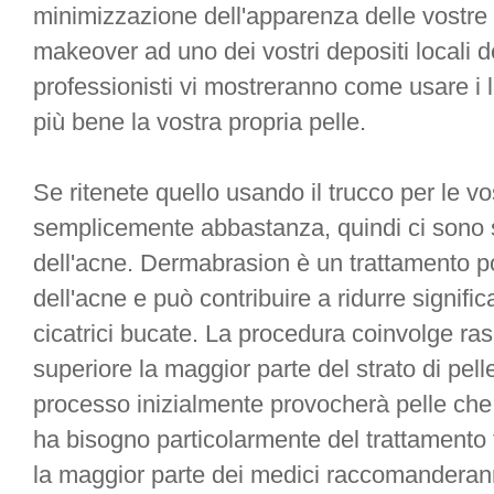
minimizzazione dell'apparenza delle vostre ci
makeover ad uno dei vostri depositi locali de
professionisti vi mostreranno come usare i l
più bene la vostra propria pelle.
Se ritenete quello usando il trucco per le vo
semplicemente abbastanza, quindi ci sono se
dell'acne. Dermabrasion è un trattamento pop
dell'acne e può contribuire a ridurre signifi
cicatrici bucate. La procedura coinvolge ras
superiore la maggior parte del strato di pell
processo inizialmente provocherà pelle che
ha bisogno particolarmente del trattamento
la maggior parte dei medici raccomanderann