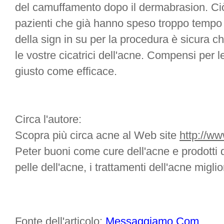
del camuffamento dopo il dermabrasion. Ciò
pazienti che già hanno speso troppo tempo c
della sign in su per la procedura è sicura ch
le vostre cicatrici dell'acne. Compensi per l
giusto come efficace.
Circa l'autore:
Scopra più circa acne al Web site
http://w
Peter buoni come cure dell'acne e prodotti di
pelle dell'acne, i trattamenti dell'acne miglior
Fonte dell'articolo:
Messaggiamo.Com