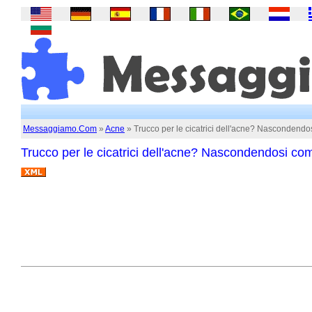
Messaggiamo.Com
»
Acne
» Trucco per le cicatrici dell'acne? Nascondendo
Trucco per le cicatrici dell'acne? Nascondendosi co