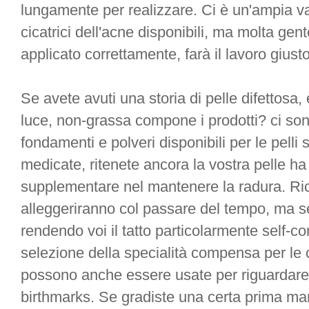
lungamente per realizzare. Ci è un'ampia var
cicatrici dell'acne disponibili, ma molta gent
applicato correttamente, farà il lavoro giust
Se avete avuti una storia di pelle difettosa
luce, non-grassa compone i prodotti? ci so
fondamenti e polveri disponibili per le pelli 
medicate, ritenete ancora la vostra pelle ha
supplementare nel mantenere la radura. Ricor
alleggeriranno col passare del tempo, ma se
rendendo voi il tatto particolarmente self-c
selezione della specialità compensa per le ci
possono anche essere usate per riguardare altr
birthmarks. Se gradiste una certa prima ma