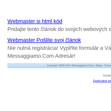
Webmaster si html kód
Pridajte tento článok do svojich webových s
Webmaster Pošlite svoj článok
Nie nutná registrácia! Vyplňte formulár a Vá
Messaggiamo.Com Adresár!
Copyright 2006-2011 Messaggiamo.Com -
Mapa
-
Priva
Hosti
Dedicated se