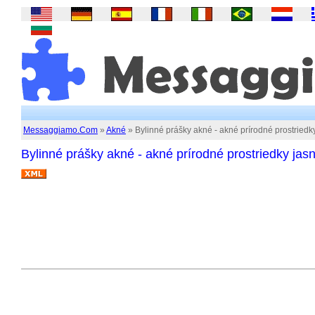
Messaggiamo.Com
»
Akné
» Bylinné prášky akné - akné prírodné prostriedky
Bylinné prášky akné - akné prírodné prostriedky jasn