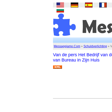
Messaggiamo.Com
»
Schuldverlichting
» V
Van de pers Het Bedrijf van 
van Bureau in Zijn Huis