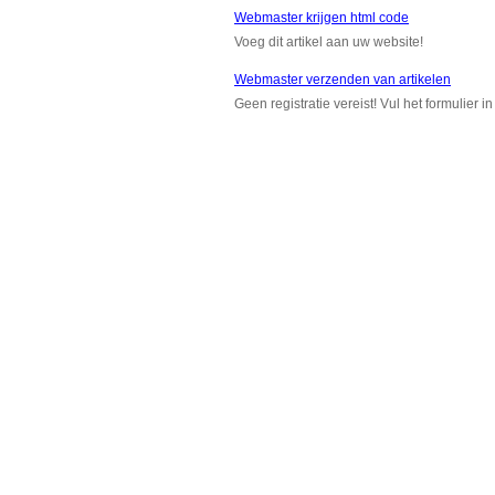
Webmaster krijgen html code
Voeg dit artikel aan uw website!
Webmaster verzenden van artikelen
Geen registratie vereist! Vul het formulier 