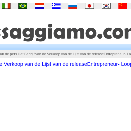
an de pers Het Bedrijf van de Verkoop van de Lijst van de releaseEntrepreneur- L
de Verkoop van de Lijst van de releaseEntrepreneur- Lo