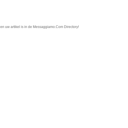
in en uw artikel is in de Messaggiamo.Com Directory!