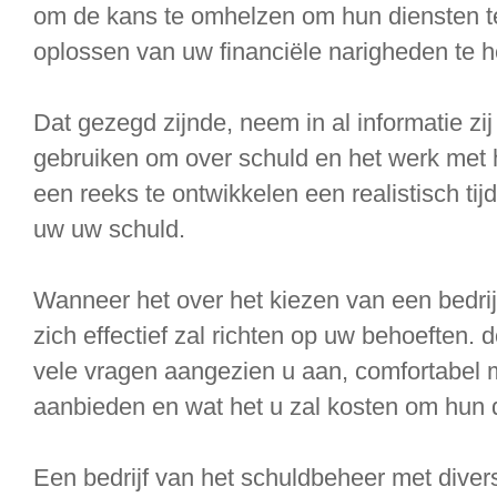
om de kans te omhelzen om hun diensten te
oplossen van uw financiële narigheden te h
Dat gezegd zijnde, neem in al informatie zi
gebruiken om over schuld en het werk met 
een reeks te ontwikkelen een realistisch t
uw uw schuld.
Wanneer het over het kiezen van een bedrij
zich effectief zal richten op uw behoeften. 
vele vragen aangezien u aan, comfortabel 
aanbieden en wat het u zal kosten om hun d
Een bedrijf van het schuldbeheer met dive