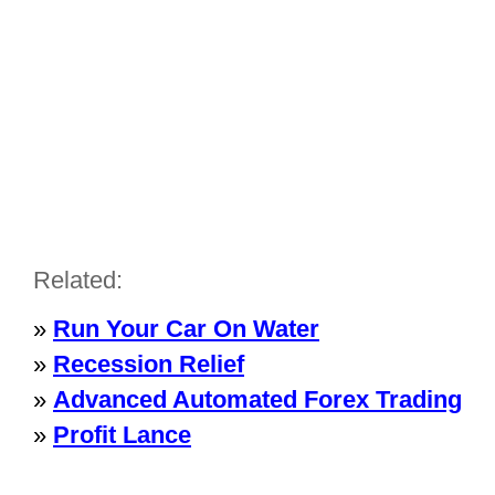
Related:
»
Run Your Car On Water
»
Recession Relief
»
Advanced Automated Forex Trading
»
Profit Lance