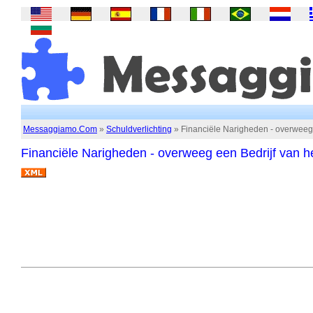
Messaggiamo.Com
»
Schuldverlichting
» Financiële Narigheden - overweeg 
Financiële Narigheden - overweeg een Bedrijf van 