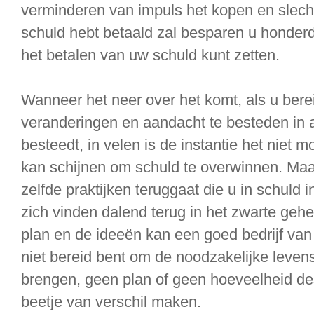
verminderen van impuls het kopen en slech
schuld hebt betaald zal besparen u honderd
het betalen van uw schuld kunt zetten.
Wanneer het neer over het komt, als u ber
veranderingen en aandacht te besteden in 
besteedt, in velen is de instantie het niet 
kan schijnen om schuld te overwinnen. Maa
zelfde praktijken teruggaat die u in schuld i
zich vinden dalend terug in het zwarte geh
plan en de ideeën kan een goed bedrijf van
niet bereid bent om de noodzakelijke levens
brengen, geen plan of geen hoeveelheid de
beetje van verschil maken.