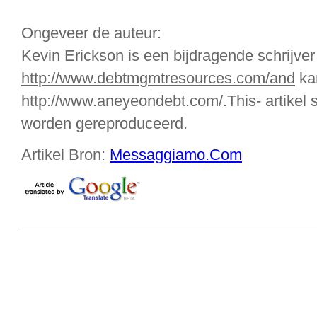
Ongeveer de auteur:
Kevin Erickson is een bijdragende schrijve
http://www.debtmgmtresources.com/and
ka
http://www.aneyeondebt.com/.This- artikel s
worden gereproduceerd.
Artikel Bron:
Messaggiamo.Com