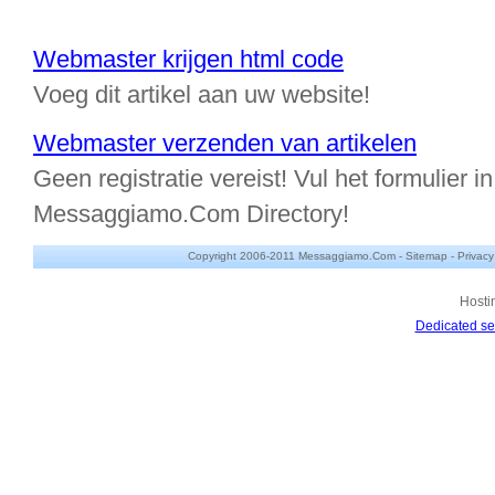
Webmaster krijgen html code
Voeg dit artikel aan uw website!
Webmaster verzenden van artikelen
Geen registratie vereist! Vul het formulier in
Messaggiamo.Com Directory!
Copyright 2006-2011 Messaggiamo.Com -
Sitemap
-
Privacy
Hosti
Dedicated se