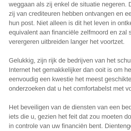
weggaan als zij enkel de situatie negeren.
zij van crediteuren hebben ontvangen en 
hun post. Niet alleen is dit het leven in ont
equivalent aan financiële zelfmoord en zal 
verergeren uitbreiden langer het voortzet.
Gelukkig, zijn rijk de bedrijven van het sc
Internet het gemakkelijker dan ooit is om he
eenvoudig een kwestie het meest geschikte
onderzoeken dat u het comfortabelst met vo
Het beveiligen van de diensten van een bedr
iets die u, gezien het feit dat zou moeten 
in controle van uw financiën bent. Dientenge