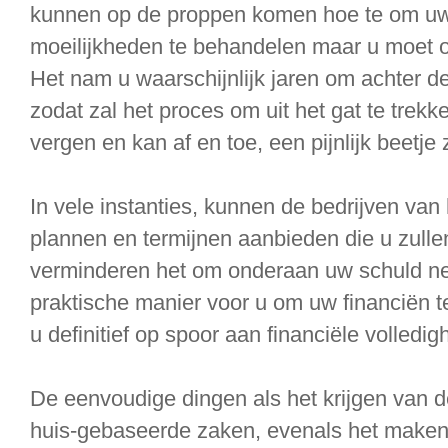
kunnen op de proppen komen hoe te om uw 
moeilijkheden te behandelen maar u moet on
Het nam u waarschijnlijk jaren om achter de 
zodat zal het proces om uit het gat te trekk
vergen en kan af en toe, een pijnlijk beetje z
In vele instanties, kunnen de bedrijven van
plannen en termijnen aanbieden die u zullen
verminderen het om onderaan uw schuld neem
praktische manier voor u om uw financiën t
u definitief op spoor aan financiële volledig
De eenvoudige dingen als het krijgen van 
huis-gebaseerde zaken, evenals het maken v