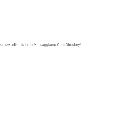
in en uw artikel is in de Messaggiamo.Com Directory!