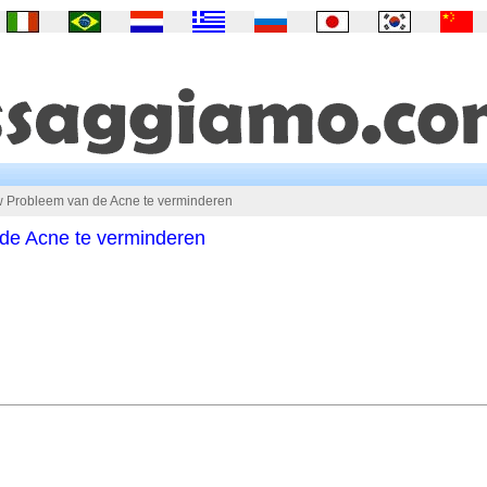
 Probleem van de Acne te verminderen
de Acne te verminderen