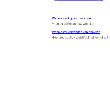
Webmaster krijgen html code
Voeg dit artikel aan uw website!
Webmaster verzenden van artikelen
Geen registratie vereist! Vul het formulier 