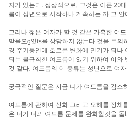
자가 있는다. 정상적으로, 그것은 이른 20
름이 성년으로 시작하나 계속하는 까 그 안에
그러나 젊은 여자가 할 것 같은 가혹한 여드
맏올오g잇ts을 상담하지 않는다 것을 주의
경 주기동안에 호르몬 변화에 만기가 되나
되는 불규칙한 여드름이 있기 위하여 이와 반
것 같다. 여드름의 이 종류는 성년으로 여
궁극적인 질문은 지금 너가 여드름을 감소하
여드름에 관하여 신화 그리고 오해를 정체를 폭
은 너가 너의 여드름 문제를 완화할것을 돕l