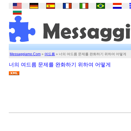
Messaggiamo.Com
»
여드름
» 너의 여드름 문제를 완화하기 위하여 어떻게
너의 여드름 문제를 완화하기 위하여 어떻게