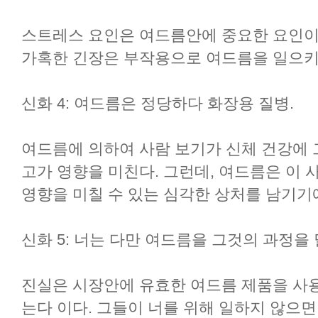
스트레스 요인은 여드름안에 중요한 요인이 
가혹한 긴장은 부작용으로 여드름을 일으키는
신화 4: 여드름은 정당하다 화장용 질병.
여드름에 의하여 사람 보기가 신체 건강에 
고가 영향을 미친다. 그런데, 여드름은 이 
영향을 미칠 수 있는 심각한 상처를 남기기
신화 5: 너는 다만 여드름을 그것의 과정을
진실은 시장안에 유효한 여드름 제품을 사용
는다 이다. 그들이 너를 위해 일하지 않으면,