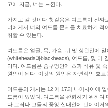
고에 지금, 너는 느낀다.
가지고 갈 것이다 첫걸음은 여드름이 진짜로
너에게서 너의 여드름 문제를 치료하기 적
취할 수 있는다.
여드름은 얼굴, 목, 가슴, 뒤 및 상완안에
(whiteheads과blackheads), 여드름, 
이다. 여드름은 숨구멍안에 초과 석유 및 
원인이 된다. 이것의 원인은 자연적인 호르몬
여드름의 개시는 12 에 17의 나이사이에 
드름이 있었다. 여드름을 완화하기 위하여
다 그러나 그들의 중앙 십대안에 틴에이저