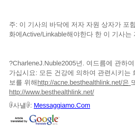
주: 이 기사의 바닥에 저자 자원 상자가 포
화에Active/Linkable해야한다 한 이 기
?CharleneJ.Nuble2005년. 여드름에 
가십시요:
모든 건강에 의하여 관련시키는 
보를 위해
http://acne.besthealthlink.net/은
http://www.besthealthlink.net/
ꀰ사냴ꀰ:
Messaggiamo.Com