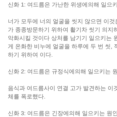
신화 1: 여드름은 가난한 위생에의해 일으키
너가 모두에 너의 얼굴을 씻지 않으면 이것
가 종종방문하기 위하여 활기차 씻기 의지
악화시킬 것이다 상처를 남기기 일으키는 원
게 온화한 비누에 얼굴을 하루에 두 번 씻,
하기 위하여 이다.
신화 2: 여드름은 규정식에의해 일으키는 원
음식과 여드름사이 연결 고가 발견하는 이
체를 폭로했다.
신화 3: 여드름은 긴장에의해 일으키는 원인