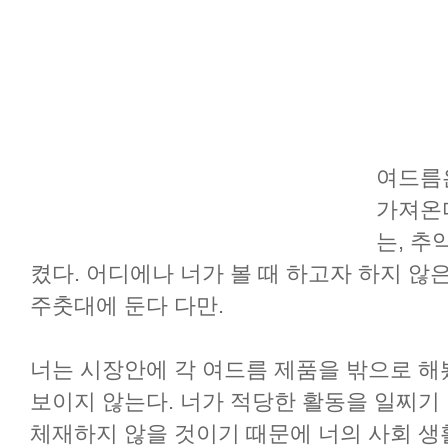
여드름
가져온
는, 추
켰다. 어디에나 너가 볼 때 하고자 하지 않
주춧대에 둔다 다만.
너는 시장안에 각 여드름 제품을 밖으로 
보이지 않는다. 너가 적당한 활동을 일찌기
체재하지 않을 것이기 때문에 너의 사회 생