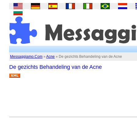
Messaggiamo.Com
»
Acne
» De gezichts Behandeling van de Acne
De gezichts Behandeling van de Acne