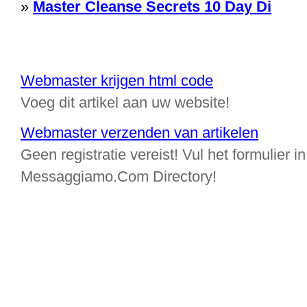
»
Master Cleanse Secrets 10 Day Di
Webmaster krijgen html code
Voeg dit artikel aan uw website!
Webmaster verzenden van artikelen
Geen registratie vereist! Vul het formulier in
Messaggiamo.Com Directory!