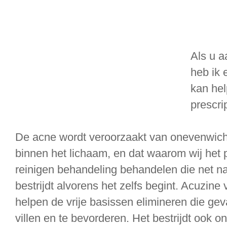
Als u a
heb ik 
kan hel
prescri
De acne wordt veroorzaakt van onevenwich
binnen het lichaam, en dat waarom wij het 
reinigen behandeling behandelen die net n
bestrijdt alvorens het zelfs begint. Acuzine 
helpen de vrije basissen elimineren die gev
villen en te bevorderen. Het bestrijdt ook o