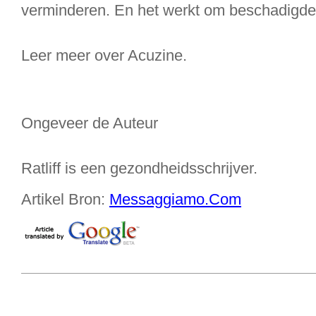
verminderen. En het werkt om beschadigde h
Leer meer over Acuzine.
Ongeveer de Auteur
Ratliff is een gezondheidsschrijver.
Artikel Bron:
Messaggiamo.Com