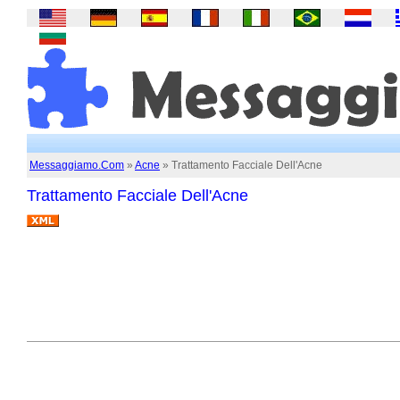
Messaggiamo.Com
»
Acne
» Trattamento Facciale Dell'Acne
Trattamento Facciale Dell'Acne