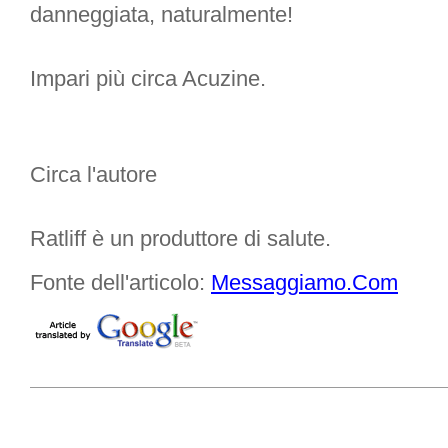
danneggiata, naturalmente!
Impari più circa Acuzine.
Circa l'autore
Ratliff è un produttore di salute.
Fonte dell'articolo:
Messaggiamo.Com