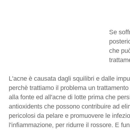
Se soffr
posteri
che può
trattam
L'acne è causata dagli squilibri e dalle impu
perchè trattiamo il problema un trattamento 
alla fonte ed all'acne di lotte prima che per
antioxidents che possono contribuire ad elim
pericolosi da pelare e promuovere le infezio
l'infiammazione, per ridurre il rossore. E fun