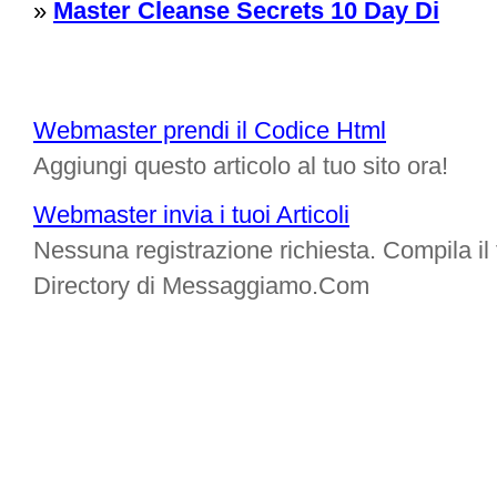
»
Master Cleanse Secrets 10 Day Di
Webmaster prendi il Codice Html
Aggiungi questo articolo al tuo sito ora!
Webmaster invia i tuoi Articoli
Nessuna registrazione richiesta. Compila il f
Directory di Messaggiamo.Com