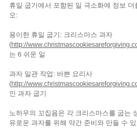
휴일 굽기에서 포함된 일 극소화에 정보 더
오:
용이한 휴일 굽기: 크리스마스 과자
(
http://www.christmascookiesareforgiving.c
는 6 쉬운 일
과자 일관 작업: 바쁜 요리사
(
http://www.christmascookiesareforgiving.
인 과자 굽기
노하우의 꼬집음은 각 크리스마스를 굽는 성공
유로운 과자를 위해 약간 준비와 만들 수 있