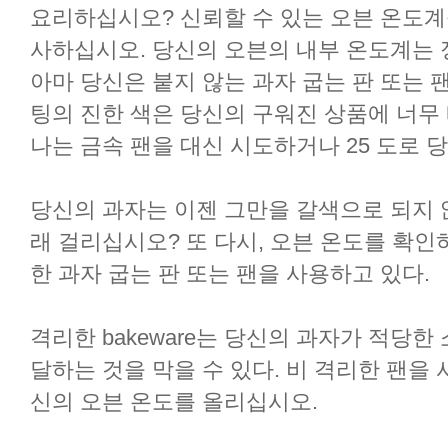
요리하십시오? 신뢰할 수 있는 오븐 온도계
사하십시오. 당신의 오븐의 내부 온도계는 
아마 당신은 붙지 않는 과자 굽는 판 또는 
팅의 진한 색은 당신의 구워진 상품에 너무 
나는 금속 팬을 대신 시도하거나 25 도로 
당신의 과자는 이젠 그만을 갈색으로 되지 
래 걸리십시오? 또 다시, 오븐 온도를 확인
한 과자 굽는 판 또는 팬을 사용하고 있다.
격리한 bakeware는 당신의 과자가 적당한
달하는 것을 막을 수 있다. 비 격리한 팬을 
신의 오븐 온도를 올리십시오.