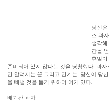
당신은
스 과자
생각해 
간을 얻
휴일이
준비되어 있지 않다는 것을 당황했다. 과자의
간 알려지는 끝 그리고 간계는, 당신이 당
을 빼낼 것을 돕기 위하여 여기 있다.
배기판 과자