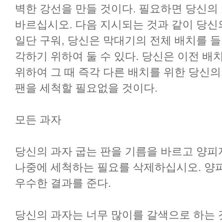
벽한 강선을 만들 것이다. 필요하면 당신의
바르십시오. 다음 지시되는 것과 같이 당신
일단 구워, 당신은 막대기의 전체 배치를 
각하기 위하여 둘 수 있다. 당신은 이전 
위하여 그 때 즉각 다른 배치를 위한 당신의
팬을 세척할 필요없을 것이다.
모든 과자
당신의 과자 굽는 판을 기름을 바르고 양피
나중에 세척하는 필요를 삭제하십시오. 양피
우수한 결과를 준다.
당신의 과자는 너무 많이를 갈색으로 하는 