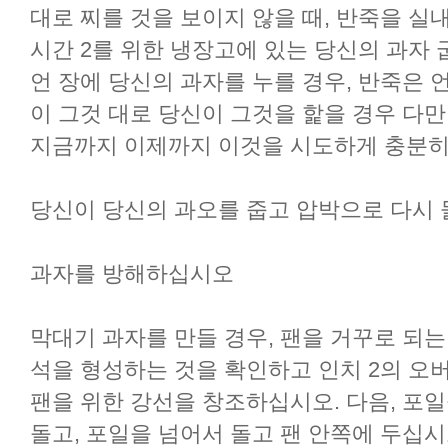
대로 찌를 것을 보이지 않을 때, 반죽을 실
시간 2를 위한 냉장고에 있는 당신의 과자 
언 장에 당신의 과자를 누를 경우, 반죽은 
이 그것 대로 당신이 그것을 핥을 경우 다만
지금까지 이제까지 이것을 시도하게 충분히
당신이 당신의 과오를 줍고 압박으로 다시 둘
과자를 방해하십시오
막대기 과자를 만들 경우, 팬을 거꾸로 되는
석을 형성하는 것을 확인하고 인치 2의 오
팬을 위한 강선을 창조하십시오. 다음, 포일
돌고, 포일을 넘어서 돌고 팬 안쪽에 두십시