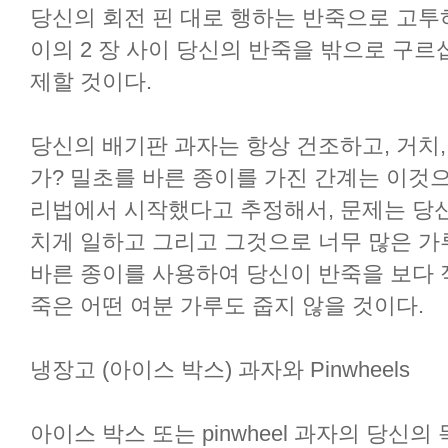
당신의 회전 핀 대로 행하는 반죽으로 고투하
이의 2 장 사이 당신의 반죽을 밖으로 구르
제할 것이다.
당신의 배기판 과자는 항상 건조하고, 거치,
가? 밀초를 바른 종이를 가진 간계는 이것으
리법에서 시작했다고 추정해서, 문제는 당
치게 일하고 그리고 그것으로 너무 많은 가
바른 종이를 사용하여 당신이 반죽을 보다 적
죽은 어떤 여분 가루도 줍지 않을 것이다.
냉장고 (아이스 박스) 과자와 Pinwheels
아이스 박스 또는 pinwheel 과자의 당신