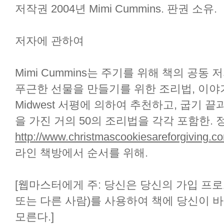
저작권 2004년 Mimi Cummins. 판권 소유.
저자에 관하여
Mimi Cummins는 주기를 위해 책의 공동
푸근한 선물을 만들기를 위한 조리법, 이야기 
Midwest 서평에 의하여 추천하고, 굽기 끝과 힌
을 가진 거의 50의 조리법을 각각 포함한. 
http://www.christmascookiesareforgiving.c
라인 책방에서 순서를 위해.
[웹마스터에게 주: 당신은 당신의 가입 프로그램
또는 다른 사람)를 사용하여 책에 당신이 
모른다.]