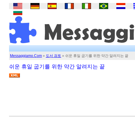
Messaggiamo.Com
»
도서 검토
» 쉬운 휴일 굽기를 위한 약간 알려지는 끝
쉬운 휴일 굽기를 위한 약간 알려지는 끝