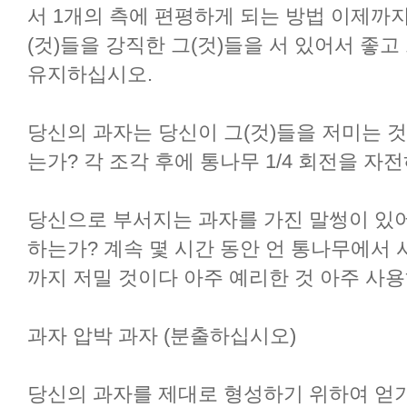
서 1개의 측에 편평하게 되는 방법 이제까지
(것)들을 강직한 그(것)들을 서 있어서 좋
유지하십시오.
당신의 과자는 당신이 그(것)들을 저미는 것
는가? 각 조각 후에 통나무 1/4 회전을 자전
당신으로 부서지는 과자를 가진 말썽이 있어
하는가? 계속 몇 시간 동안 언 통나무에서
까지 저밀 것이다 아주 예리한 것 아주 사
과자 압박 과자 (분출하십시오)
당신의 과자를 제대로 형성하기 위하여 얻기