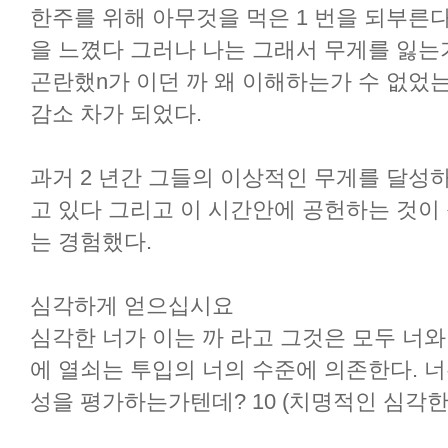
한주를 위해 아무것을 먹은 1 번을 되부른다
을 느꼈다 그러나 나는 그래서 무게를 잃는
곤란했n가 이던 까 왜 이해하는가 수 없었는
감소 차가 되었다.
과거 2 년간 그들의 이상적인 무게를 달성
고 있다 그리고 이 시간안에 공헌하는 것이
는 경험했다.
심각하게 얻으십시요
심각한 너가 이는 까 라고 그것은 모두 너와
에 열쇠는 투입의 너의 수준에 의존한다. 너
성을 평가하는가텐데? 10 (치명적인 심각한 