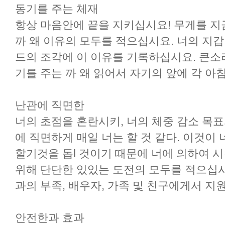
동기를 주는 체재
항상 마음안에 끝을 지키십시요! 무게를 지
까 왜 이유의 모두를 적으십시요. 너의 지갑
드의 조각에 이 이유를 기록하십시요. 큰소
기를 주는 까 왜 읽어서 자기의 앞에 각 아
난관에 직면한
너의 초점을 혼란시키, 너의 체중 감소 목표
에 직면하게 매일 너는 할 것 같다. 이것이 
할기것을 돕l 것이기 때문에 너에 의하여 
위해 단단한 있있는 도전의 모두를 적으십시
과의 부족, 배우자, 가족 및 친구에게서 지원
안전한과 효과