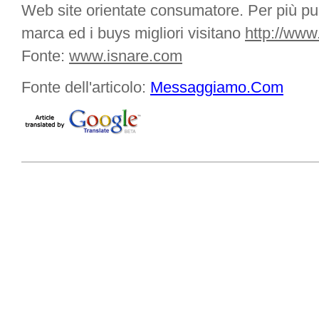
Web site orientate consumatore. Per più punt
marca ed i buys migliori visitano
http://www
Fonte:
www.isnare.com
Fonte dell'articolo:
Messaggiamo.Com