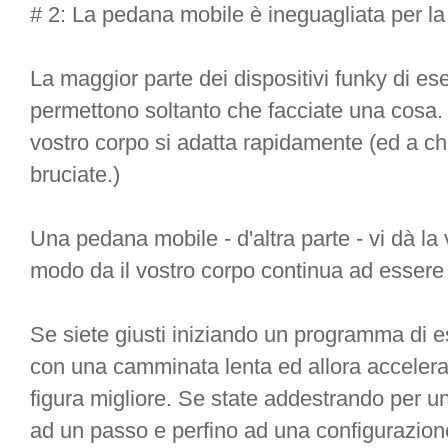
# 2: La pedana mobile è ineguagliata per la 
La maggior parte dei dispositivi funky di ese
permettono soltanto che facciate una cosa.
vostro corpo si adatta rapidamente (ed a ch
bruciate.)
Una pedana mobile - d'altra parte - vi dà la 
modo da il vostro corpo continua ad essere s
Se siete giusti iniziando un programma di e
con una camminata lenta ed allora accelerarl
figura migliore. Se state addestrando per u
ad un passo e perfino ad una configurazione 