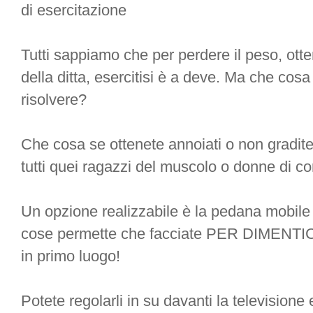
di esercitazione
Tutti sappiamo che per perdere il peso, ottene
della ditta, esercitisi è a deve. Ma che c
risolvere?
Che cosa se ottenete annoiati o non gradit
tutti quei ragazzi del muscolo o donne di co
Un opzione realizzabile è la pedana mobile 
cose permette che facciate PER DIMENTICA
in primo luogo!
Potete regolarli in su davanti la televisione