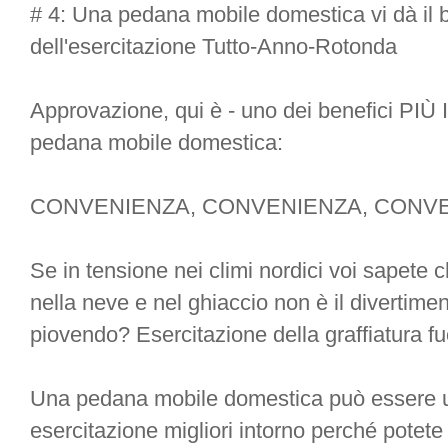
# 4: Una pedana mobile domestica vi dà il
dell'esercitazione Tutto-Anno-Rotonda
Approvazione, qui è - uno dei benefici PI
pedana mobile domestica:
CONVENIENZA, CONVENIENZA, CONV
Se in tensione nei climi nordici voi sapet
nella neve e nel ghiaccio non è il divertim
piovendo? Esercitazione della graffiatura fuor
Una pedana mobile domestica può essere u
esercitazione migliori intorno perché potete