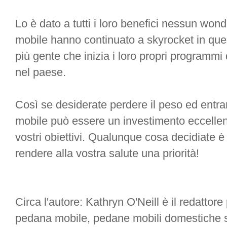
Lo è dato a tutti i loro benefici nessun won
mobile hanno continuato a skyrocket in ques
più gente che inizia i loro propri programmi 
nel paese.
Così se desiderate perdere il peso ed entra
mobile può essere un investimento eccellente
vostri obiettivi. Qualunque cosa decidiate è
rendere alla vostra salute una priorità!
Circa l'autore: Kathryn O'Neill è il redattore
pedana mobile, pedane mobili domestiche su