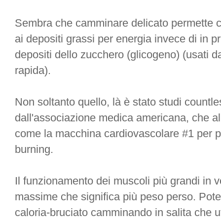
Sembra che camminare delicato permette c
ai depositi grassi per energia invece di in 
depositi dello zucchero (glicogeno) (usati d
rapida).
Non soltanto quello, là è stato studi count
dall'associazione medica americana, che a
come la macchina cardiovascolare #1 per pe
burning.
Il funzionamento dei muscoli più grandi in vo
massime che significa più peso perso. Pote
caloria-bruciato camminando in salita che ut