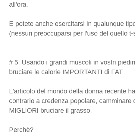
all'ora.
E potete anche esercitarsi in qualunque tipo
(nessun preoccuparsi per l'uso del quello t-sh
# 5: Usando i grandi muscoli in vostri piedi
bruciare le calorie IMPORTANTI di FAT
L'articolo del mondo della donna recente ha f
contrario a credenza popolare, camminare d
MIGLIORI bruciare il grasso.
Perchè?