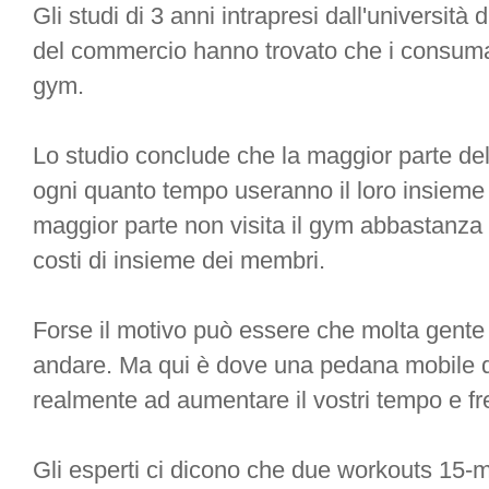
Gli studi di 3 anni intrapresi dall'università
del commercio hanno trovato che i consumato
gym.
Lo studio conclude che la maggior parte del
ogni quanto tempo useranno il loro insieme
maggior parte non visita il gym abbastanza s
costi di insieme dei membri.
Forse il motivo può essere che molta gent
andare. Ma qui è dove una pedana mobile d
realmente ad aumentare il vostri tempo e f
Gli esperti ci dicono che due workouts 15-m