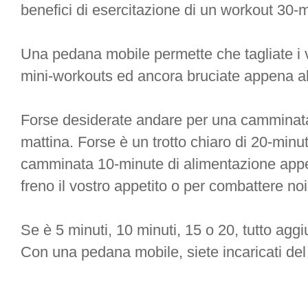
benefici di esercitazione di un workout 30-m
Una pedana mobile permette che tagliate i v
mini-workouts ed ancora bruciate appena alt
Forse desiderate andare per una camminata
mattina. Forse è un trotto chiaro di 20-min
camminata 10-minute di alimentazione appe
freno il vostro appetito o per combattere noi
Se è 5 minuti, 10 minuti, 15 o 20, tutto aggi
Con una pedana mobile, siete incaricati del