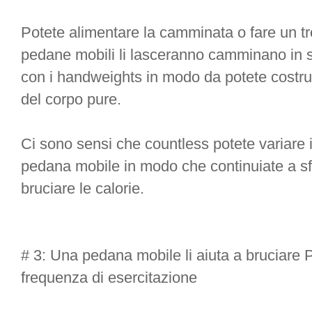
Potete alimentare la camminata o fare un tr
pedane mobili li lasceranno camminano in s
con i handweights in modo da potete costrui
del corpo pure.
Ci sono sensi che countless potete variare 
pedana mobile in modo che continuiate a sfi
bruciare le calorie.
# 3: Una pedana mobile li aiuta a bruciare 
frequenza di esercitazione