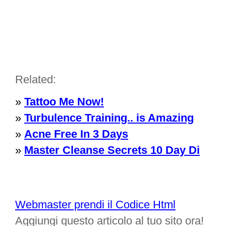
Related:
»
Tattoo Me Now!
»
Turbulence Training.. is Amazing
»
Acne Free In 3 Days
»
Master Cleanse Secrets 10 Day Di
Webmaster prendi il Codice Html
Aggiungi questo articolo al tuo sito ora!