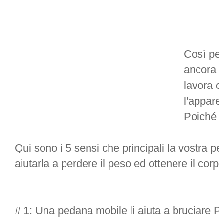
Così pe
ancora 
lavora 
l'appar
Poiché o
Qui sono i 5 sensi che principali la vostra
aiutarla a perdere il peso ed ottenere il corp
# 1: Una pedana mobile li aiuta a bruciare 