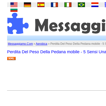
Messaggiamo.Com
»
Aerobica
» Perdita Del Peso Della Pedana mobile - 5 S
Perdita Del Peso Della Pedana mobile - 5 Sensi Una 