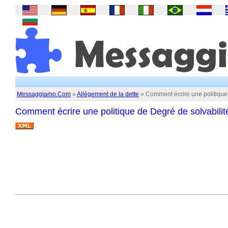
Messaggiamo.Com
»
Allégement de la dette
» Comment écrire une politique 
Comment écrire une politique de Degré de solvabilité