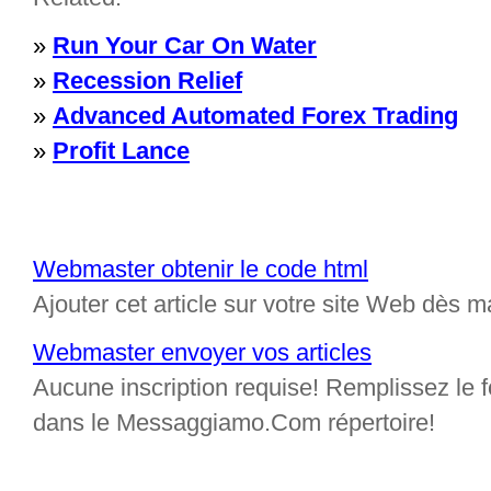
»
Run Your Car On Water
»
Recession Relief
»
Advanced Automated Forex Trading
»
Profit Lance
Webmaster obtenir le code html
Ajouter cet article sur votre site Web dès m
Webmaster envoyer vos articles
Aucune inscription requise! Remplissez le fo
dans le Messaggiamo.Com répertoire!