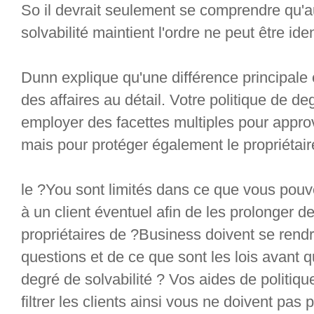
So il devrait seulement se comprendre qu'
solvabilité maintient l'ordre ne peut être ide
Dunn explique qu'une différence principale 
des affaires au détail. Votre politique de deg
employer des facettes multiples pour approv
mais pour protéger également le propriétaire
le ?You sont limités dans ce que vous pou
à un client éventuel afin de les prolonger de
propriétaires de ?Business doivent se rend
questions et de ce que sont les lois avant qu
degré de solvabilité ? Vos aides de politiqu
filtrer les clients ainsi vous ne doivent pa