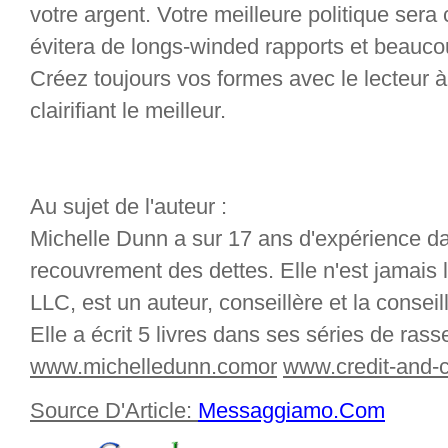
votre argent. Votre meilleure politique sera c
évitera de longs-winded rapports et beauc
Créez toujours vos formes avec le lecteur à l'
clairifiant le meilleur.
Au sujet de l'auteur :
Michelle Dunn a sur 17 ans d'expérience dan
recouvrement des dettes. Elle n'est jamais 
LLC, est un auteur, conseillère et la conseill
Elle a écrit 5 livres dans ses séries de ras
www.michelledunn.comor
www.credit-and-c
Source D'Article:
Messaggiamo.Com