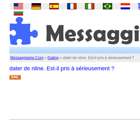
Messaggiamo.Com
»
Dating
» dater de nline. Est-il pris à sérieusement ?
dater de nline. Est-il pris à sérieusement ?