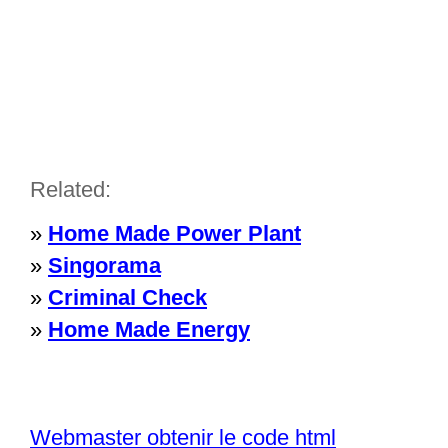
Related:
»
Home Made Power Plant
»
Singorama
»
Criminal Check
»
Home Made Energy
Webmaster obtenir le code html