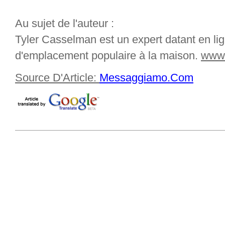
Au sujet de l'auteur :
Tyler Casselman est un expert datant en lig
d'emplacement populaire à la maison.
www.
Source D'Article:
Messaggiamo.Com