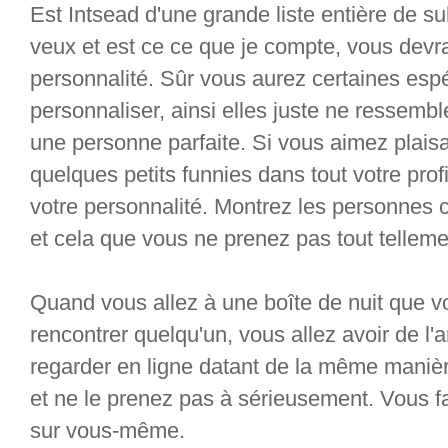
Est Intsead d'une grande liste entière de 
veux et est ce ce que je compte, vous devra
personnalité. Sûr vous aurez certaines es
personnaliser, ainsi elles juste ne ressemb
une personne parfaite. Si vous aimez plaisa
quelques petits funnies dans tout votre pro
votre personnalité. Montrez les personne
et cela que vous ne prenez pas tout tellem
Quand vous allez à une boîte de nuit que v
rencontrer quelqu'un, vous allez avoir de 
regarder en ligne datant de la même maniè
et ne le prenez pas à sérieusement. Vous f
sur vous-même.