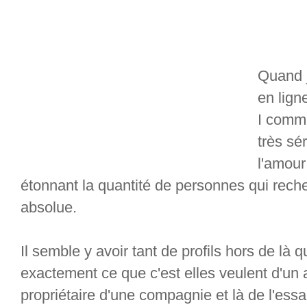
Quand j
en ligne
I commu
très sé
l'amour
étonnant la quantité de personnes qui recher
absolue.
Il semble y avoir tant de profils hors de là 
exactement ce que c'est elles veulent d'un
propriétaire d'une compagnie et là de l'essa