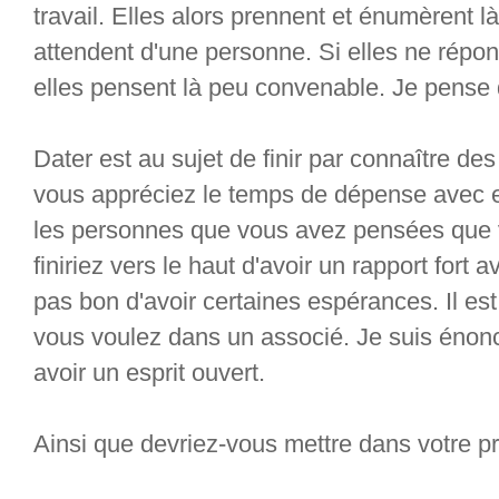
travail. Elles alors prennent et énumèrent là
attendent d'une personne. Si elles ne répo
elles pensent là peu convenable. Je pense q
Dater est au sujet de finir par connaître des
vous appréciez le temps de dépense avec e
les personnes que vous avez pensées que v
finiriez vers le haut d'avoir un rapport fort a
pas bon d'avoir certaines espérances. Il es
vous voulez dans un associé. Je suis énonc
avoir un esprit ouvert.
Ainsi que devriez-vous mettre dans votre pro