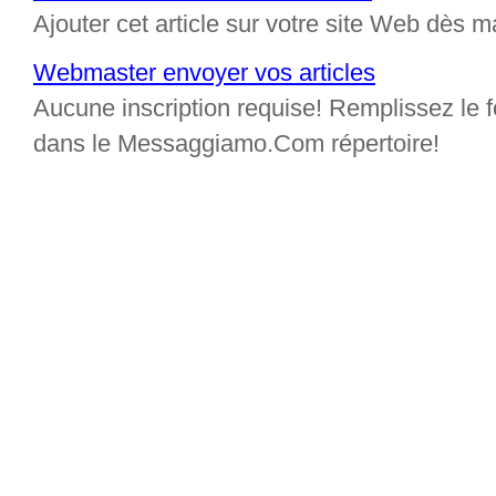
Ajouter cet article sur votre site Web dès m
Webmaster envoyer vos articles
Aucune inscription requise! Remplissez le fo
dans le Messaggiamo.Com répertoire!