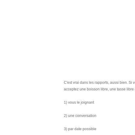
C'est vrai dans les rapports, aussi bien. S
acceptez une boisson libre, une tasse libre 
1) vous le joignant
2) une conversation
3) par date possible