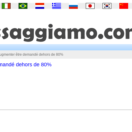
gmenter être demandé dehors de 80%
mandé dehors de 80%