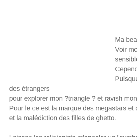
Ma beau
Voir mo
sensibl
Cependa
Puisqu
des étrangers
pour explorer mon ?triangle ? et ravish mon
Pour le ce est la marque des megastars et
et la malédiction des filles de ghetto.