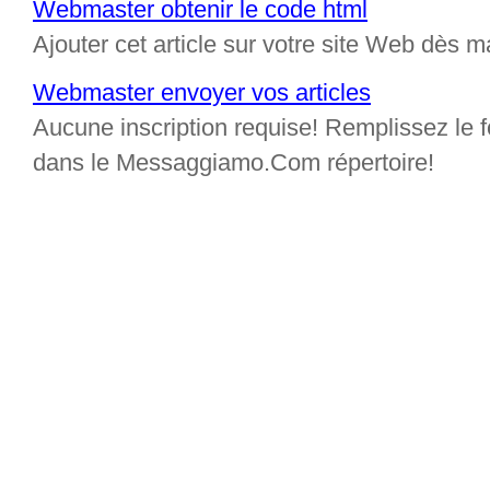
Webmaster obtenir le code html
Ajouter cet article sur votre site Web dès m
Webmaster envoyer vos articles
Aucune inscription requise! Remplissez le fo
dans le Messaggiamo.Com répertoire!