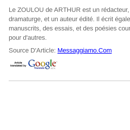
Le ZOULOU de ARTHUR est un rédacteur, un
dramaturge, et un auteur édité. Il écrit éga
manuscrits, des essais, et des poésies cou
pour d'autres.
Source D'Article:
Messaggiamo.Com