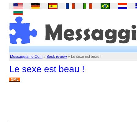
Messaggiamo.Com
»
Book review
» Le sexe est beau !
Le sexe est beau !