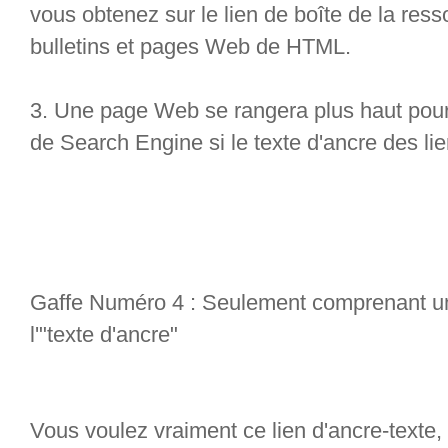
vous obtenez sur le lien de boîte de la res
bulletins et pages Web de HTML.
3. Une page Web se rangera plus haut pour
de Search Engine si le texte d'ancre des li
Gaffe Numéro 4 : Seulement comprenant
l'"texte d'ancre"
Vous voulez vraiment ce lien d'ancre-texte, m