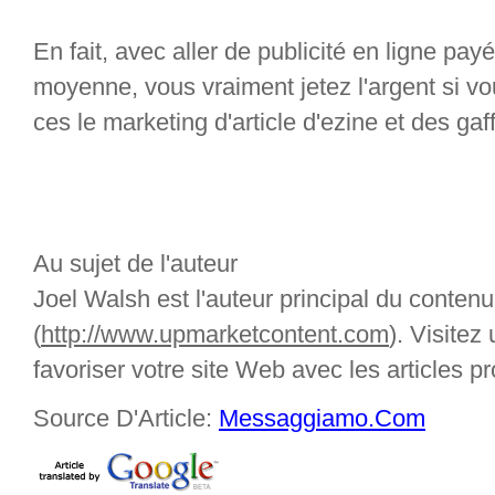
En fait, avec aller de publicité en ligne pay
moyenne, vous vraiment jetez l'argent si v
ces le marketing d'article d'ezine et des gaff
Au sujet de l'auteur
Joel Walsh est l'auteur principal du conte
(
http://www.upmarketcontent.com
). Visite
favoriser votre site Web avec les articles p
Source D'Article:
Messaggiamo.Com