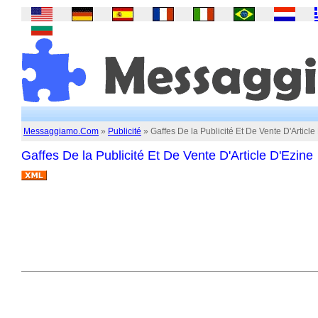
Messaggiamo.Com
»
Publicité
» Gaffes De la Publicité Et De Vente D'Article
Gaffes De la Publicité Et De Vente D'Article D'Ezine