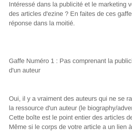
Intéressé dans la publicité et le marketing
des articles d'ezine ? En faites de ces gaf
réponse dans la moitié.
Gaffe Numéro 1 : Pas comprenant la publici
d'un auteur
Oui, il y a vraiment des auteurs qui ne se ra
la ressource d'un auteur (le biography/adverti
Cette boîte est le point entier des articles d
Même si le corps de votre article a un lien 