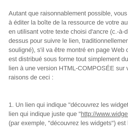
Autant que raisonnablement possible, vous
à éditer la boîte de la ressource de votre a
en utilisant votre texte choisi d'ancre (c.-à-
dessus pour suivre le lien, traditionnelleme
souligné), s'il va être montré en page Web o
est distribué sous forme tout simplement du
lien à une version HTML-COMPOSÉE sur votr
raisons de ceci :
1. Un lien qui indique "découvrez les widget
lien qui indique juste que "
http://www.widg
(par exemple, "découvrez les widgets") es