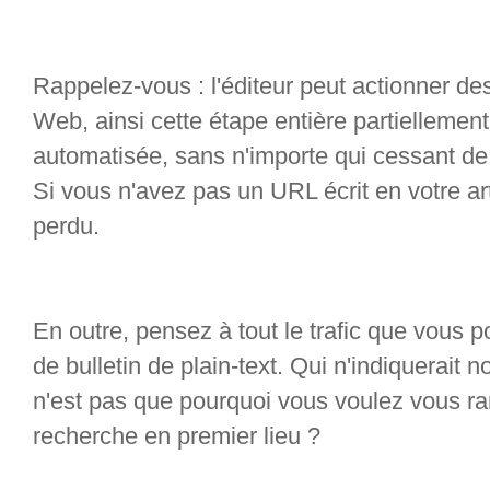
Rappelez-vous : l'éditeur peut actionner de
Web, ainsi cette étape entière partielleme
automatisée, sans n'importe qui cessant de
Si vous n'avez pas un URL écrit en votre ar
perdu.
En outre, pensez à tout le trafic que vous p
de bulletin de plain-text. Qui n'indiquerait no
n'est pas que pourquoi vous voulez vous r
recherche en premier lieu ?