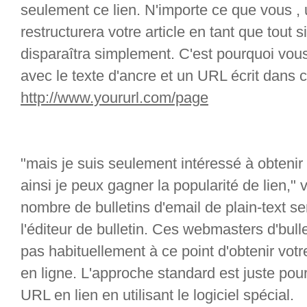
seulement ce lien. N'importe ce que vous , 
restructurera votre article en tant que tout s
disparaîtra simplement. C'est pourquoi vou
avec le texte d'ancre et un URL écrit dans c
http://www.yoururl.com/page
"mais je suis seulement intéressé à obteni
ainsi je peux gagner la popularité de lien,"
nombre de bulletins d'email de plain-text se
l'éditeur de bulletin. Ces webmasters d'bull
pas habituellement à ce point d'obtenir vot
en ligne. L'approche standard est juste pou
URL en lien en utilisant le logiciel spécial.