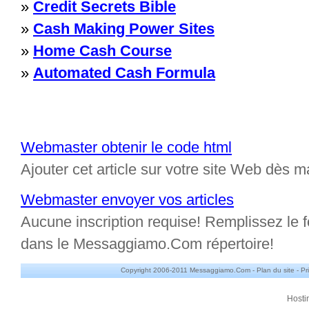
»
Credit Secrets Bible
»
Cash Making Power Sites
»
Home Cash Course
»
Automated Cash Formula
Webmaster obtenir le code html
Ajouter cet article sur votre site Web dès m
Webmaster envoyer vos articles
Aucune inscription requise! Remplissez le fo
dans le Messaggiamo.Com répertoire!
Copyright 2006-2011 Messaggiamo.Com -
Plan du site
-
Pr
Hosti