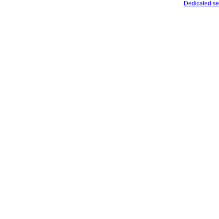
Dedicated se