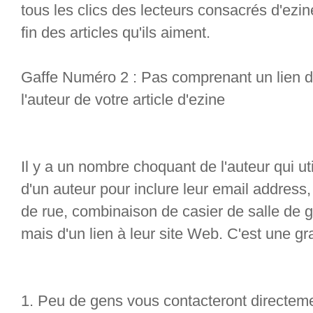
tous les clics des lecteurs consacrés d'ezin
fin des articles qu'ils aiment.
Gaffe Numéro 2 : Pas comprenant un lien da
l'auteur de votre article d'ezine
Il y a un nombre choquant de l'auteur qui uti
d'un auteur pour inclure leur email addres
de rue, combinaison de casier de salle de 
mais d'un lien à leur site Web. C'est une g
1. Peu de gens vous contacteront directem