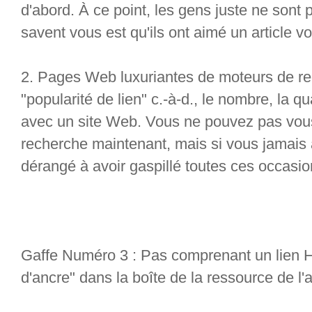
d'abord. À ce point, les gens juste ne sont 
savent vous est qu'ils ont aimé un article vo
2. Pages Web luxuriantes de moteurs de rec
"popularité de lien" c.-à-d., le nombre, la qu
avec un site Web. Vous ne pouvez pas vous
recherche maintenant, mais si vous jamais 
dérangé à avoir gaspillé toutes ces occasion
Gaffe Numéro 3 : Pas comprenant un lien
d'ancre" dans la boîte de la ressource de l'a