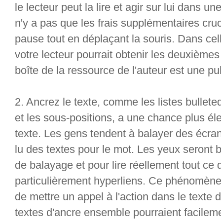
le lecteur peut la lire et agir sur lui dans un
n'y a pas que les frais supplémentaires cr
pause tout en déplaçant la souris. Dans ce
votre lecteur pourrait obtenir les deuxièmes
boîte de la ressource de l'auteur est une publ
2. Ancrez le texte, comme les listes bulleted
et les sous-positions, a une chance plus éle
texte. Les gens tendent à balayer des écran
lu des textes pour le mot. Les yeux seront
de balayage et pour lire réellement tout ce 
particulièrement hyperliens. Ce phénomène
de mettre un appel à l'action dans le texte 
textes d'ancre ensemble pourraient facileme