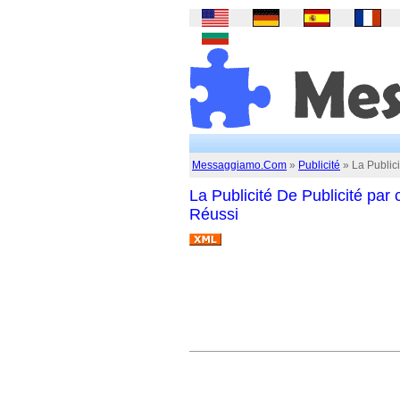
Messaggiamo.Com
»
Publicité
» La Publici
La Publicité De Publicité par 
Réussi