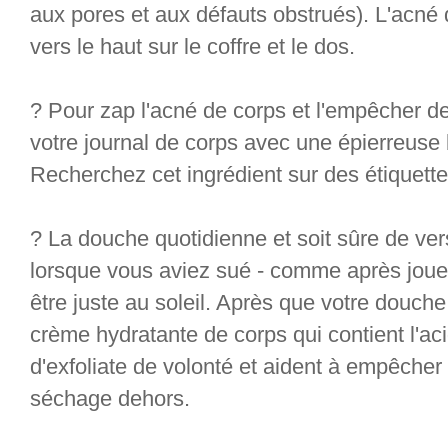
aux pores et aux défauts obstrués). L'acné
vers le haut sur le coffre et le dos.
? Pour zap l'acné de corps et l'empêcher de
votre journal de corps avec une épierreuse 
Recherchez cet ingrédient sur des étiquette
? La douche quotidienne et soit sûre de ver
lorsque vous aviez sué - comme après jouer 
être juste au soleil. Après que votre douch
crème hydratante de corps qui contient l'ac
d'exfoliate de volonté et aident à empêche
séchage dehors.