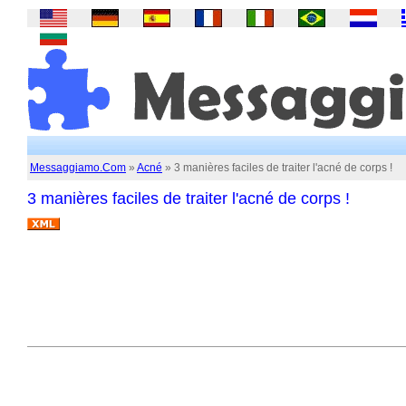
Messaggiamo.Com
»
Acné
» 3 manières faciles de traiter l'acné de corps !
3 manières faciles de traiter l'acné de corps !