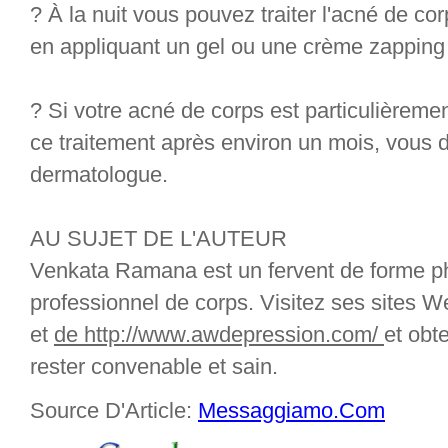
? À la nuit vous pouvez traiter l'acné de co
en appliquant un gel ou une crème zapping 
? Si votre acné de corps est particulièreme
ce traitement après environ un mois, vous 
dermatologue.
AU SUJET DE L'AUTEUR
Venkata Ramana est un fervent de forme ph
professionnel de corps. Visitez ses
sites 
et
de http://www.awdepression.com/
et obt
rester convenable et sain.
Source D'Article:
Messaggiamo.Com