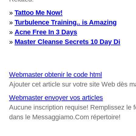
»
Tattoo Me Now!
»
Turbulence Training.. is Amazing
»
Acne Free In 3 Days
»
Master Cleanse Secrets 10 Day Di
Webmaster obtenir le code html
Ajouter cet article sur votre site Web dès m
Webmaster envoyer vos articles
Aucune inscription requise! Remplissez le fo
dans le Messaggiamo.Com répertoire!