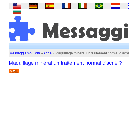
Messaggiamo.Com
»
Acné
» Maquillage minéral un traitement normal d'acn
Maquillage minéral un traitement normal d'acné ?