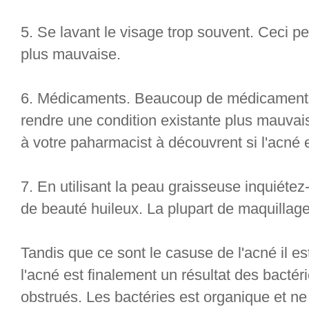
5. Se lavant le visage trop souvent. Ceci peu
plus mauvaise.
6. Médicaments. Beaucoup de médicaments
rendre une condition existante plus mauvais
à votre paharmacist à découvrent si l'acné e
7. En utilisant la peau graisseuse inquiétez-
de beauté huileux. La plupart de maquillage
Tandis que ce sont le casuse de l'acné il e
l'acné est finalement un résultat des bactér
obstrués. Les bactéries est organique et n