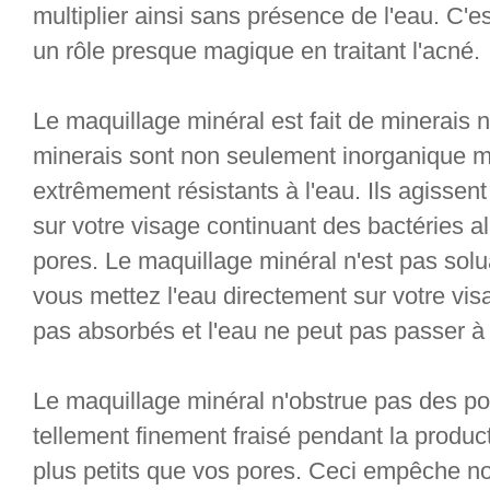
multiplier ainsi sans présence de l'eau. C'e
un rôle presque magique en traitant l'acné.
Le maquillage minéral est fait de minerais 
minerais sont non seulement inorganique m
extrêmement résistants à l'eau. Ils agissent
sur votre visage continuant des bactéries al
pores. Le maquillage minéral n'est pas sol
vous mettez l'eau directement sur votre vis
pas absorbés et l'eau ne peut pas passer à 
Le maquillage minéral n'obstrue pas des por
tellement finement fraisé pendant la produc
plus petits que vos pores. Ceci empêche no