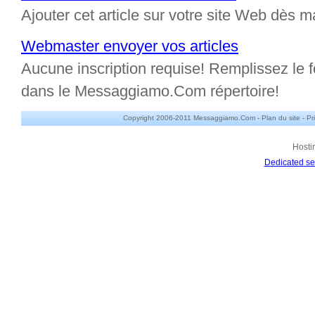
Ajouter cet article sur votre site Web dès m
Webmaster envoyer vos articles
Aucune inscription requise! Remplissez le fo
dans le Messaggiamo.Com répertoire!
Copyright 2006-2011 Messaggiamo.Com -
Plan du site
-
Pr
Hosti
Dedicated se