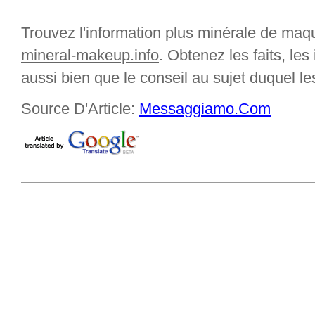
Trouvez l'information plus minérale de maq
mineral-makeup.info
. Obtenez les faits, les
aussi bien que le conseil au sujet duquel l
Source D'Article:
Messaggiamo.Com