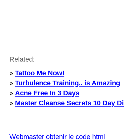
Related:
»
Tattoo Me Now!
»
Turbulence Training.. is Amazing
»
Acne Free In 3 Days
»
Master Cleanse Secrets 10 Day Di
Webmaster obtenir le code html