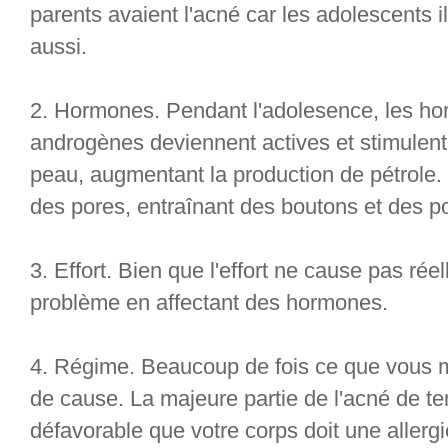
parents avaient l'acné car les adolescents 
aussi.
2. Hormones. Pendant l'adolesence, les h
androgènes deviennent actives et stimulent
peau, augmentant la production de pétrole. 
des pores, entraînant des boutons et des po
3. Effort. Bien que l'effort ne cause pas réel
problème en affectant des hormones.
4. Régime. Beaucoup de fois ce que vous 
de cause. La majeure partie de l'acné de t
défavorable que votre corps doit une allergi