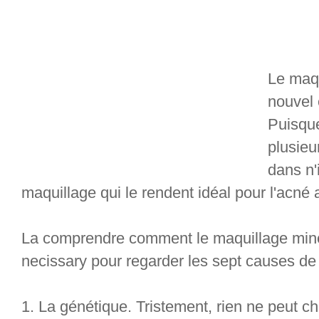
Le maqu
nouvel 
Puisque
plusieu
dans n'
maquillage qui le rendent idéal pour l'acné 
La comprendre comment le maquillage minéra
necissary pour regarder les sept causes de 
1. La génétique. Tristement, rien ne peut c