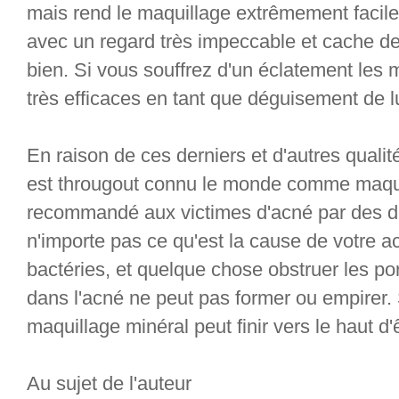
mais rend le maquillage extrêmement facil
avec un regard très impeccable et cache d
bien. Si vous souffrez d'un éclatement les 
très efficaces en tant que déguisement de lu
En raison de ces derniers et d'autres quali
est througout connu le monde comme maqui
recommandé aux victimes d'acné par des de
n'importe pas ce qu'est la cause de votre a
bactéries, et quelque chose obstruer les por
dans l'acné ne peut pas former ou empirer. S
maquillage minéral peut finir vers le haut d'
Au sujet de l'auteur