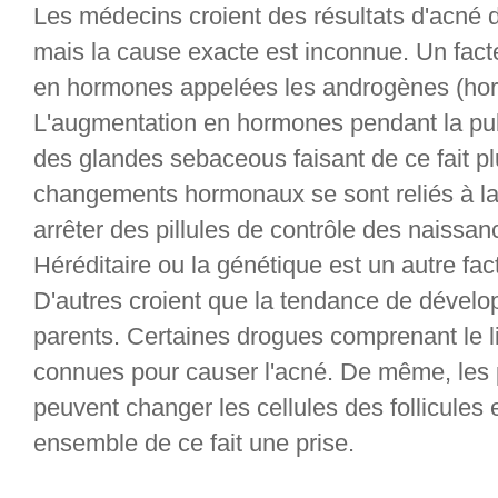
Les médecins croient des résultats d'acné de
mais la cause exacte est inconnue. Un fact
en hormones appelées les androgènes (ho
L'augmentation en hormones pendant la pu
des glandes sebaceous faisant de ce fait p
changements hormonaux se sont reliés à 
arrêter des pillules de contrôle des naissan
Héréditaire ou la génétique est un autre fact
D'autres croient que la tendance de dévelop
parents. Certaines drogues comprenant le l
connues pour causer l'acné. De même, les 
peuvent changer les cellules des follicules e
ensemble de ce fait une prise.