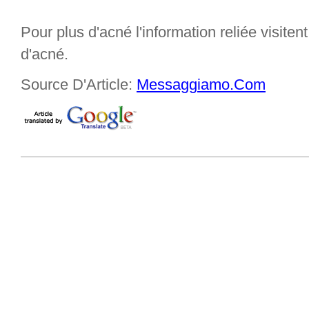
Pour plus d'acné l'information reliée visiten
d'acné.
Source D'Article:
Messaggiamo.Com