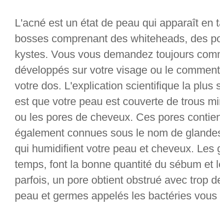
L'acné est un état de peau qui apparaît en t
bosses comprenant des whiteheads, des poi
kystes. Vous vous demandez toujours com
développés sur votre visage ou le comment
votre dos. L'explication scientifique la plus
est que votre peau est couverte de trous mi
ou les pores de cheveux. Ces pores contie
également connues sous le nom de glandes d
qui humidifient votre peau et cheveux. Les 
temps, font la bonne quantité du sébum et l
parfois, un pore obtient obstrué avec trop 
peau et germes appelés les bactéries vous fa