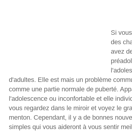
Si vous
des ch
avez de
préado
l'adole
d'adultes. Elle est mais un problème comm
comme une partie normale de puberté. App
l'adolescence ou inconfortable et elle indivi
vous regardez dans le miroir et voyez le gr
menton. Cependant, il y a de bonnes nouvel
simples qui vous aideront à vous sentir meil