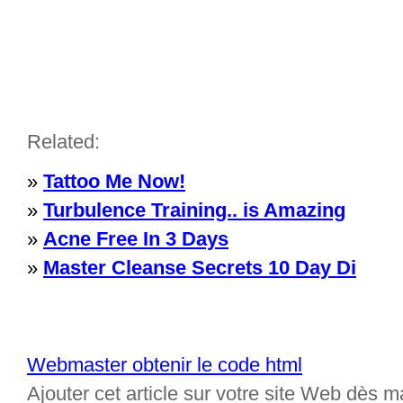
Related:
»
Tattoo Me Now!
»
Turbulence Training.. is Amazing
»
Acne Free In 3 Days
»
Master Cleanse Secrets 10 Day Di
Webmaster obtenir le code html
Ajouter cet article sur votre site Web dès m