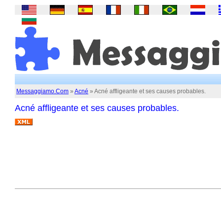
Messaggiamo.Com
»
Acné
» Acné affligeante et ses causes probables.
Acné affligeante et ses causes probables.