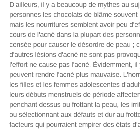
D'ailleurs, il y a beaucoup de mythes au su
personnes les chocolats de blâme souvent e
mais les nourritures semblent avoir peu d'ef
cours de l'acné dans la plupart des personn
censée pour causer le désordre de peau ; c
d'autres lésions d'acné ne sont pas provoqué
l'effort ne cause pas l'acné. Évidemment, il 
peuvent rendre l'acné plus mauvaise. L'ho
les filles et les femmes adolescentes d'adu
leurs débuts menstruels de période affectent
penchant dessus ou frottant la peau, les ir
ou sélectionnant aux défauts et dur au frot
facteurs qui pourraient empirer des états d'