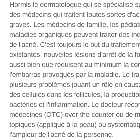
Hormis le dermatologue qui se spécialise s
des médecins qui traitent toutes sortes d'ac
graves. Les médecins de famille, les pédiat
maladies organiques peuvent traiter des in
de l'acné. C'est toujours le but du traitemen
existantes, nouvelles lésions d'arrêt de la
aussi bien que réduisent au minimum la con
l'embarras provoqués par la maladie. Le tra
plusieurs problèmes jouant un rôle en caus
des cellules dans les follicules, la producti
bactéries et l'inflammation. Le docteur re
médecines (OTC) over-the-counter ou de m
topiques (appliqué à la peau) ou systémati
l'ampleur de l'acné de la personne.