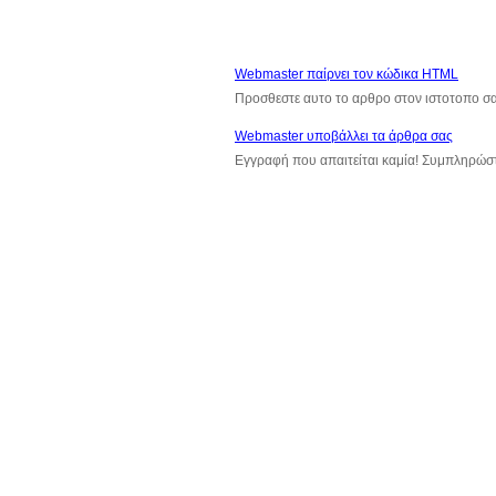
Webmaster παίρνει τον κώδικα HTML
Προσθεστε αυτο το αρθρο στον ιστοτοπο σ
Webmaster υποβάλλει τα άρθρα σας
Εγγραφή που απαιτείται καμία! Συμπληρώσ