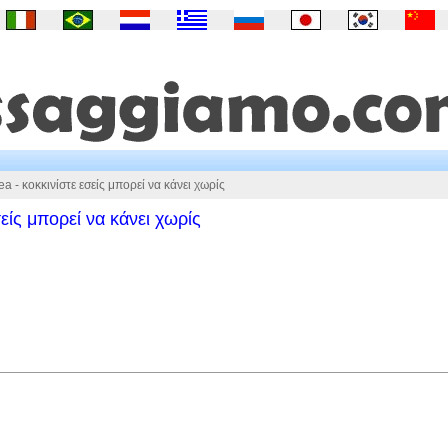
 - κοκκινίστε εσείς μπορεί να κάνει χωρίς
είς μπορεί να κάνει χωρίς