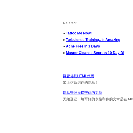
Related:
»
Tattoo Me Now!
»
Turbulence Training.. is Amazing
»
Acne Free In 3 Days
»
Master Cleanse Secrets 10 Day Di
网管得到HTML代码
加上这条到你的网站！
网站管理员提交你的文章
无须登记！填写好的表格和你的文章是在 Messa