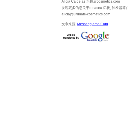
Alicia Caldelas 为最后cosmetics.com
发现更多信息关于rosacea 症状, 触发器等在
alicia@ultimate-cosmetics.com
文章来源:
Messaggiamo.Com