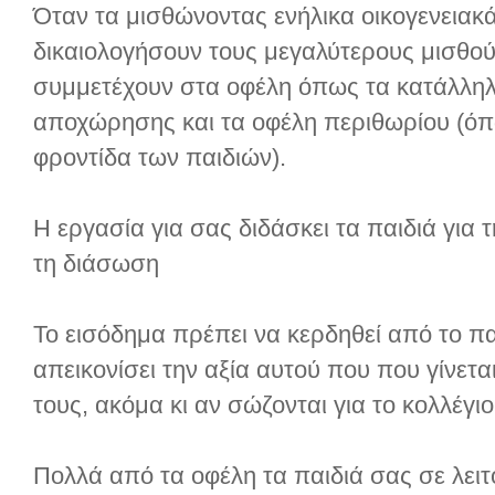
Όταν τα μισθώνοντας ενήλικα οικογενειακ
δικαιολογήσουν τους μεγαλύτερους μισθού
συμμετέχουν στα οφέλη όπως τα κατάλλ
αποχώρησης και τα οφέλη περιθωρίου (όπω
φροντίδα των παιδιών).
Η εργασία για σας διδάσκει τα παιδιά για 
τη διάσωση
Το εισόδημα πρέπει να κερδηθεί από το πα
απεικονίσει την αξία αυτού που που γίνετα
τους, ακόμα κι αν σώζονται για το κολλέγιο
Πολλά από τα οφέλη τα παιδιά σας σε λειτ