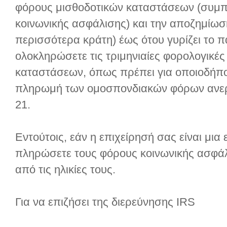
φόρους μισθοδοτικών καταστάσεων (συμπ
κοινωνικής ασφάλισης) και την αποζημίωσ
περισσότερα κράτη) έως ότου γυρίζει το π
ολοκληρώσετε τις τριμηνιαίες φορολογικέ
καταστάσεων, όπως πρέπει για οποιοδήπο
πληρωμή των ομοσπονδιακών φόρων ανεργί
21.
Εντούτοις, εάν η επιχείρησή σας είναι μια ε
πληρώσετε τους φόρους κοινωνικής ασφάλ
από τις ηλικίες τους.
Για να επιζήσει της διερεύνησης IRS