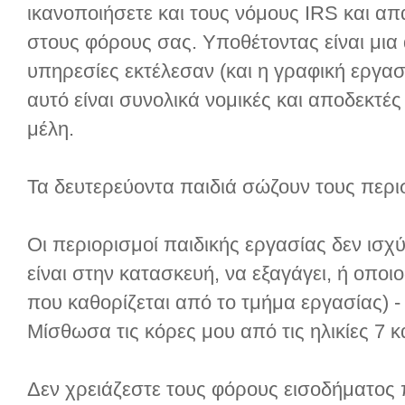
ικανοποιήσετε και τους νόμους IRS και α
στους φόρους σας. Υποθέτοντας είναι μια 
υπηρεσίες εκτέλεσαν (και η γραφική εργασ
αυτό είναι συνολικά νομικές και αποδεκτέ
μέλη.
Τα δευτερεύοντα παιδιά σώζουν τους περ
Οι περιορισμοί παιδικής εργασίας δεν ισχύ
είναι στην κατασκευή, να εξαγάγει, ή οπο
που καθορίζεται από το τμήμα εργασίας) -
Μίσθωσα τις κόρες μου από τις ηλικίες 7 κ
Δεν χρειάζεστε τους φόρους εισοδήματος