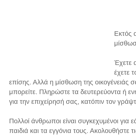
Εκτός 
μίσθωσ
Έχετε α
έχετε τ
επίσης. Αλλά η μίσθωση της οικογένειάς σ
μπορείτε. Πληρώστε τα δευτερεύοντα ή εν
για την επιχείρησή σας, κατόπιν τον γράψ
Πολλοί άνθρωποι είναι συγκεχυμένοι για ε
παιδιά και τα εγγόνια τους. Ακολουθήστε τ