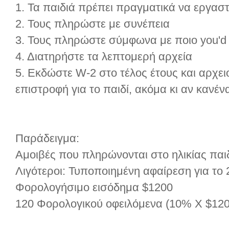
1. Τα παιδιά πρέπει πραγματικά να εργασ
2. Τους πληρώστε με συνέπεια
3. Τους πληρώστε σύμφωνα με ποιο you'd
4. Διατηρήστε τα λεπτομερή αρχεία
5. Εκδώστε W-2 στο τέλος έτους και αρχει
επιστροφή για το παιδί, ακόμα κι αν κανέν
Παράδειγμα:
Αμοιβές που πληρώνονται στο ηλικίας παι
Λιγότεροι: Τυποποιημένη αφαίρεση για το 
Φορολογήσιμο εισόδημα $1200
120 Φορολογικού οφειλόμενα (10% X $120