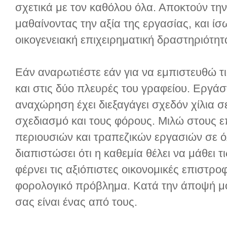
σχετικά με τον καθόλου όλα. Αποκτούν την
μαθαίνοντας την αξία της εργασίας, και ί
οικογενειακή επιχειρηματική δραστηριότη
Εάν αναρωτιέστε εάν για να εμπιστευθώ τ
και στις δύο πλευρές του γραφείου. Εργάστ
αναχώρηση έχει διεξαγάγει σχεδόν χίλια σε
σχεδιασμό και τους φόρους. Μιλώ στους ε
περιουσιών και τραπεζικών εργασιών σε ό
διαπιστώσει ότι η καθεμία θέλει να μάθει 
φέρνει τις αξιόπιστες οικονομικές επιστρο
φορολογικό πρόβλημα. Κατά την άποψή μου
σας είναι ένας από τους.