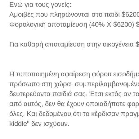
Ενώ για τους γονείς:
Αμοιβές που πληρώνονται στο παιδί $620
Φορολογική αποταμίευση (40% X $6200) 
Για καθαρή αποταμίευση στην οικογένεια 
Η τυποποιημένη αφαίρεση φόρου εισοδήματ
πρόσωπο στη χώρα, συμπεριλαμβανομένο
δευτερεύοντα παιδιά σας. Έτσι εκτός αν 
από αυτός, δεν θα έχουν οποιαδήποτε φο
όλες. Και δεδομένου ότι το κέρδισαν πραγμ
kiddie" δεν ισχύουν.