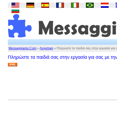
Messaggiamo.Com
»
Λογιστικη
» Πληρώστε τα παιδιά σας στην εργασία για σ
Πληρώστε τα παιδιά σας στην εργασία για σας με τη