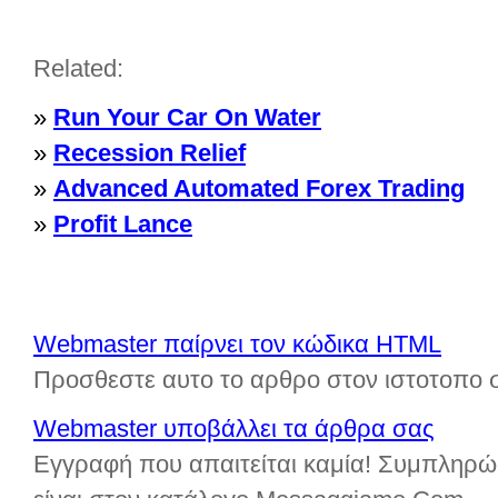
Related:
»
Run Your Car On Water
»
Recession Relief
»
Advanced Automated Forex Trading
»
Profit Lance
Webmaster παίρνει τον κώδικα HTML
Προσθεστε αυτο το αρθρο στον ιστοτοπο 
Webmaster υποβάλλει τα άρθρα σας
Εγγραφή που απαιτείται καμία! Συμπληρώ