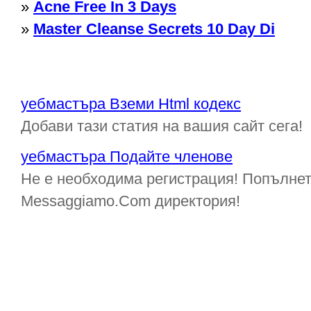
»
Acne Free In 3 Days
»
Master Cleanse Secrets 10 Day Di
уебмастъра Вземи Html кодекс
Добави тази статия на вашия сайт сега!
уебмастъра Подайте членове
Не е необходима регистрация! Попълнет
Messaggiamo.Com директория!