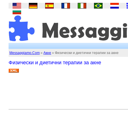
Messaggiamo.Com
»
Акне
» Физически и диетични терапии за акне
Физически и диетични терапии за акне