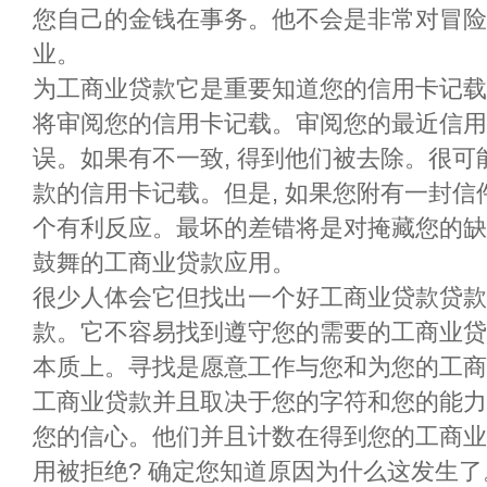
您自己的金钱在事务。他不会是非常对冒险
业。
为工商业贷款它是重要知道您的信用卡记载
将审阅您的信用卡记载。审阅您的最近信用
误。如果有不一致, 得到他们被去除。很
款的信用卡记载。但是, 如果您附有一封
个有利反应。最坏的差错将是对掩藏您的缺
鼓舞的工商业贷款应用。
很少人体会它但找出一个好工商业贷款贷款
款。它不容易找到遵守您的需要的工商业贷
本质上。寻找是愿意工作与您和为您的工商
工商业贷款并且取决于您的字符和您的能力
您的信心。他们并且计数在得到您的工商业
用被拒绝? 确定您知道原因为什么这发生