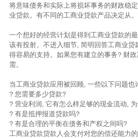
将意味债务和实际上将损坏事务的财政稳定
业贷款。有不同的工商业贷款产品决定从。
一个想好的经营计划是得到工商业贷款的最
该有投射。不进入细节, 简明回答工商业贷
得容易的支持。如果您有建立的事务? 财政
需。
当工商业贷款应用被回顾, 一些以下问题
? 您需要多少贷款?
? 营业利润, 它有怎么样足够的现金流动, 
? 有是抵押报道贷款吗?
? 有是合理的平衡在债务和产权之间吗?
工商业贷款贷款人会支付对您的偿还能力的