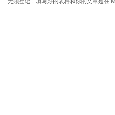
无须登记！填写好的表格和你的文章是在 Messa