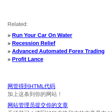
Related:
»
Run Your Car On Water
»
Recession Relief
»
Advanced Automated Forex Trading
»
Profit Lance
网管得到HTML代码
加上这条到你的网站！
网站管理员提交你的文章