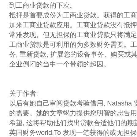
到工商业贷款的下次。
抵押是首要成份为工商业贷款。获得的工商
加来工商业贷款应用。工商业贷款没有抵押
常难发现。但无担保的工商业贷款只将满足
工商业贷款是可利用的为多数财务需要。工
务, 重新贷款, 扩展您的设备事务、购买
企业倒闭的当中一个带领的起因。
关于作者:
以后有她自己审阅贷款考验借用, Natash
的需要。她的文章竭力提供您明智的忠告用
希望, 这将帮助他们找出贷款合适他们的
英国财务world.To 发现一笔获得的或无