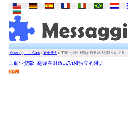
Messaggiamo.Com
»
减免债务
» 工商业贷款: 翻译在财政成功和独立的潜力
工商业贷款: 翻译在财政成功和独立的潜力