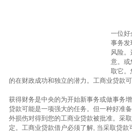
一位好
事务发
风险。
意。或
取它。
的在财政成功和独立的潜力。工商业贷款可
获得财务是中央的为开始新事务或做事务增
贷款可能是一项强大的任务。但一种好准备
外损伤对得到您的工商业贷款被批准。采取
定。工商业贷款借户必须了解, 当采取贷款