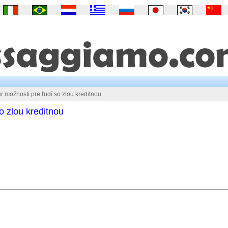
r možnosti pre ľudí so zlou kreditnou
o zlou kreditnou