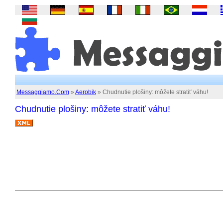
Messaggiamo.Com
»
Aerobik
» Chudnutie plošiny: môžete stratiť váhu!
Chudnutie plošiny: môžete stratiť váhu!