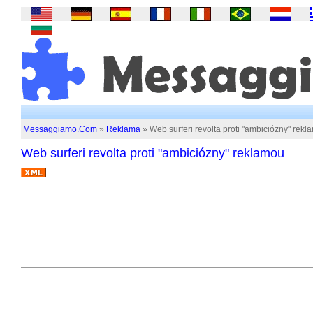
Messaggiamo.Com
»
Reklama
» Web surferi revolta proti "ambiciózny" rek
Web surferi revolta proti "ambiciózny" reklamou