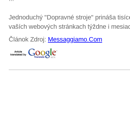
Jednoduchý "Dopravné stroje" prináša tisí
vaších webových stránkach týždne i mesiac
Článok Zdroj:
Messaggiamo.Com