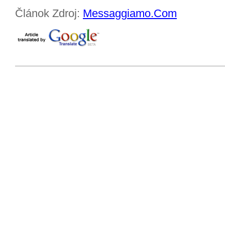
Článok Zdroj:
Messaggiamo.Com