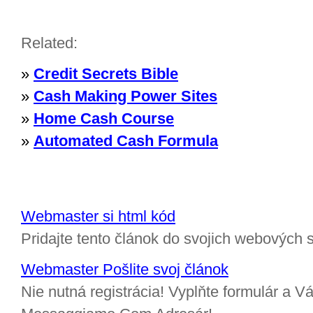
Related:
»
Credit Secrets Bible
»
Cash Making Power Sites
»
Home Cash Course
»
Automated Cash Formula
Webmaster si html kód
Pridajte tento článok do svojich webových s
Webmaster Pošlite svoj článok
Nie nutná registrácia! Vyplňte formulár a Vá