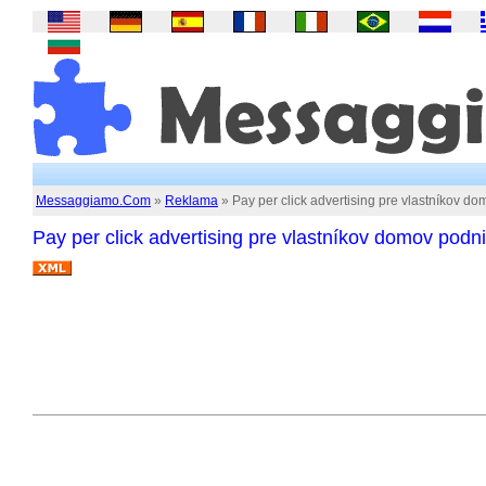
Messaggiamo.Com
»
Reklama
» Pay per click advertising pre vlastníkov d
Pay per click advertising pre vlastníkov domov podn