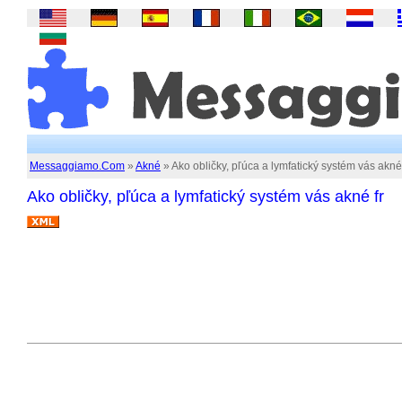
Messaggiamo.Com
»
Akné
» Ako obličky, pľúca a lymfatický systém vás akné 
Ako obličky, pľúca a lymfatický systém vás akné fr