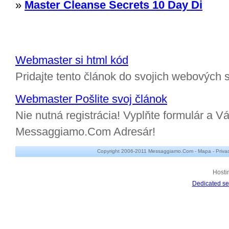
»
Master Cleanse Secrets 10 Day Di
Webmaster si html kód
Pridajte tento článok do svojich webových s
Webmaster Pošlite svoj článok
Nie nutná registrácia! Vyplňte formulár a Vá
Messaggiamo.Com Adresár!
Copyright 2006-2011 Messaggiamo.Com -
Mapa
-
Priva
Hosti
Dedicated se