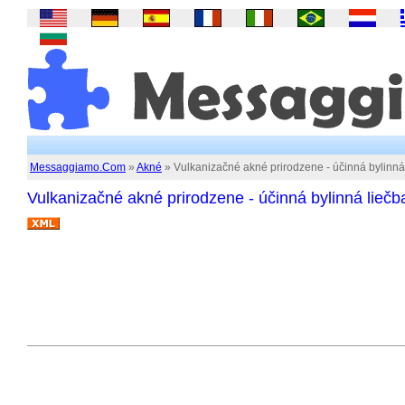
Messaggiamo.Com
»
Akné
» Vulkanizačné akné prirodzene - účinná bylinná
Vulkanizačné akné prirodzene - účinná bylinná liečb