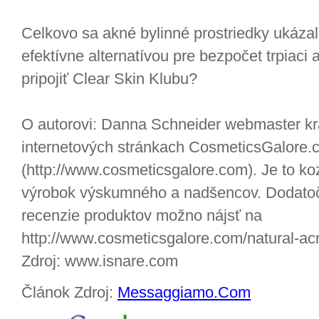
Celkovo sa akné bylinné prostriedky ukázal
efektívne alternatívou pre bezpočet trpiaci 
pripojiť Clear Skin Klubu?
O autorovi: Danna Schneider webmaster kr
internetových stránkach CosmeticsGalore.
(http://www.cosmeticsgalore.com). Je to ko
výrobok výskumného a nadšencov. Dodatoč
recenzie produktov možno nájsť na
http://www.cosmeticsgalore.com/natural-ac
Zdroj: www.isnare.com
Článok Zdroj:
Messaggiamo.Com