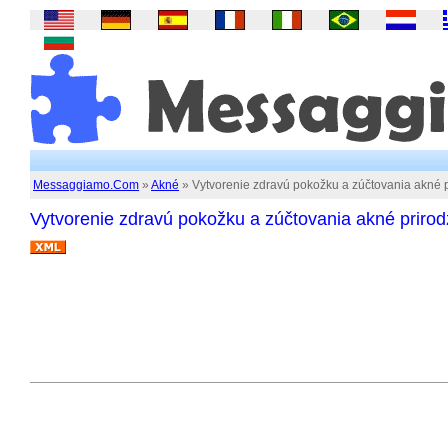
Messaggiamo.Com
»
Akné
» Vytvorenie zdravú pokožku a zúčtovania akné 
Vytvorenie zdravú pokožku a zúčtovania akné priro