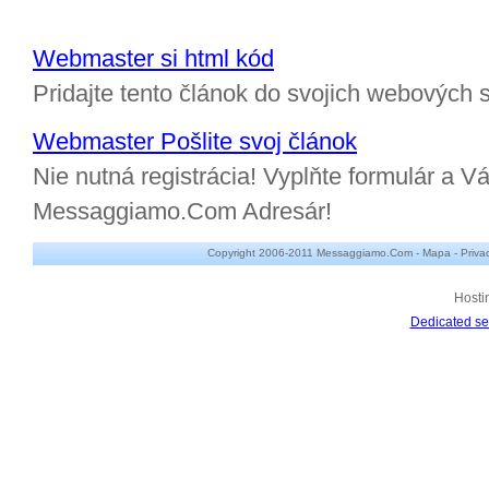
Webmaster si html kód
Pridajte tento článok do svojich webových s
Webmaster Pošlite svoj článok
Nie nutná registrácia! Vyplňte formulár a Vá
Messaggiamo.Com Adresár!
Copyright 2006-2011 Messaggiamo.Com -
Mapa
-
Priva
Hosti
Dedicated se