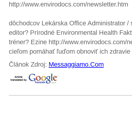
http://www.envirodocs.com/newsletter.htm
dôchodcov Lekárska Office Administrator / 
editor? Prírodné Environmental Health Fa
tréner? Ezine http://www.envirodocs.com/ne
cieľom pomáhať ľuďom obnoviť ich zdravie 
Článok Zdroj:
Messaggiamo.Com