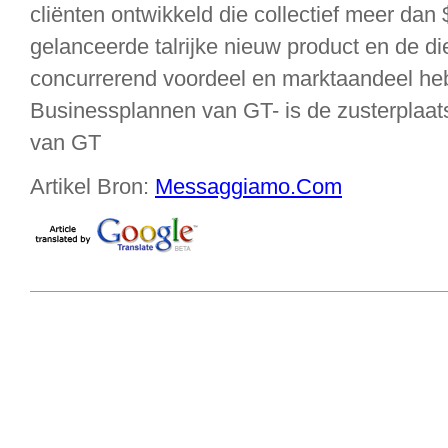
cliënten ontwikkeld die collectief meer dan 
gelanceerde talrijke nieuw product en de die
concurrerend voordeel en marktaandeel h
Businessplannen van GT- is de zusterplaat
van GT
Artikel Bron:
Messaggiamo.Com