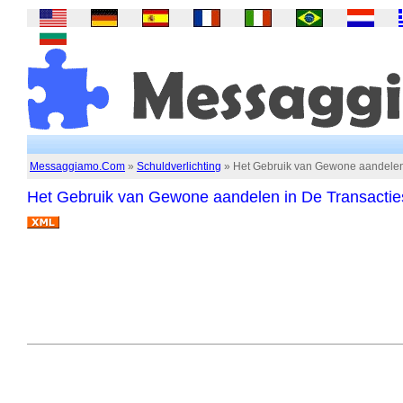
Messaggiamo.Com
»
Schuldverlichting
» Het Gebruik van Gewone aandelen 
Het Gebruik van Gewone aandelen in De Transacties