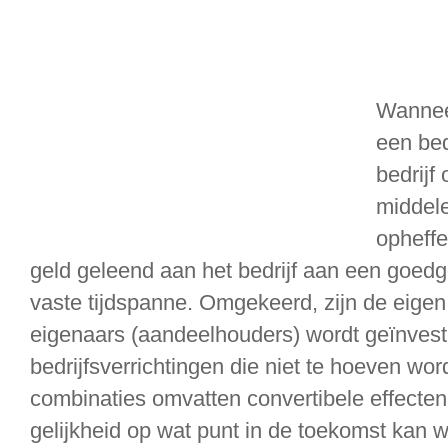
Wanneer
een bed
bedrijf
middele
opheffe
geld geleend aan het bedrijf aan een goed
vaste tijdspanne. Omgekeerd, zijn de eigen
eigenaars (aandeelhouders) wordt geïnvest
bedrijfsverrichtingen die niet te hoeven wo
combinaties omvatten convertibele effecten 
gelijkheid op wat punt in de toekomst kan