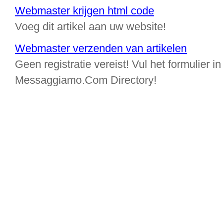
Webmaster krijgen html code
Voeg dit artikel aan uw website!
Webmaster verzenden van artikelen
Geen registratie vereist! Vul het formulier in
Messaggiamo.Com Directory!