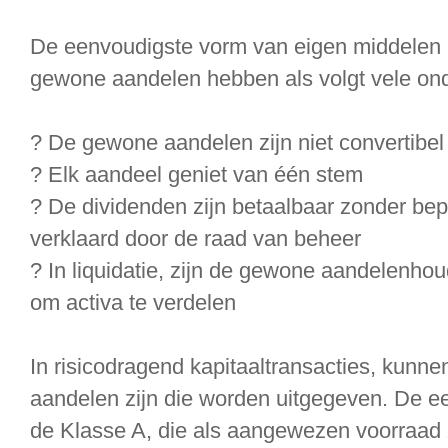
De eenvoudigste vorm van eigen middelen
gewone aandelen hebben als volgt vele on
? De gewone aandelen zijn niet convertibel 
? Elk aandeel geniet van één stem
? De dividenden zijn betaalbaar zonder be
verklaard door de raad van beheer
? In liquidatie, zijn de gewone aandelenhoud
om activa te verdelen
In risicodragend kapitaaltransacties, kunn
aandelen zijn die worden uitgegeven. De e
de Klasse A, die als aangewezen voorraad 