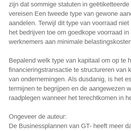
zijn dat sommige statuten in geëtiketteerde
vereisen Een tweede type van gewone aan
aandelen. Terwijl dit type van voorraad niet
het bedrijven toe om goedkope voorraad in
werknemers aan minimale belastingskosten 
Bepalend welk type van kapitaal om op te 
financieringstransactie te structureren van 
van ondernemingen. Als dusdanig, is het es
termijnen te begrijpen en de aangewezen wet
raadplegen wanneer het terechtkomen in he
Ongeveer de auteur:
De Businessplannen van GT- heeft meer d