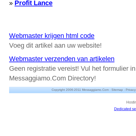
»
Profit Lance
Webmaster krijgen html code
Voeg dit artikel aan uw website!
Webmaster verzenden van artikelen
Geen registratie vereist! Vul het formulier in
Messaggiamo.Com Directory!
Copyright 2006-2011 Messaggiamo.Com -
Sitemap
-
Privacy
Hosti
Dedicated se