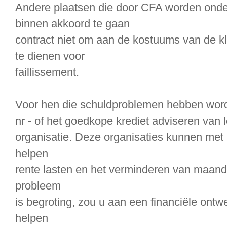
Andere plaatsen die door CFA worden onde
binnen akkoord te gaan
contract niet om aan de kostuums van de kl
te dienen voor
faillissement.
Voor hen die schuldproblemen hebben word
nr - of het goedkope krediet adviseren van 
organisatie. Deze organisaties kunnen met
helpen
rente lasten en het verminderen van maande
probleem
is begroting, zou u aan een financiële ontw
helpen