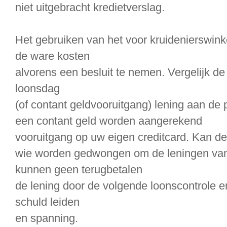
niet uitgebracht kredietverslag.
Het gebruiken van het voor kruidenierswin
de ware kosten
alvorens een besluit te nemen. Vergelijk d
loonsdag
(of contant geldvooruitgang) lening aan de 
een contant geld worden aangerekend
vooruitgang op uw eigen creditcard. Kan de
wie worden gedwongen om de leningen van
kunnen geen terugbetalen
de lening door de volgende loonscontrole e
schuld leiden
en spanning.