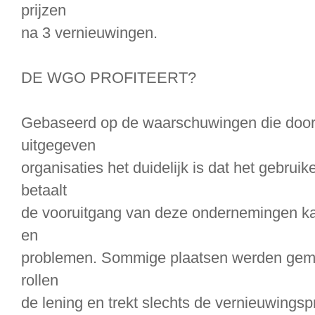
prijzen
na 3 vernieuwingen.
DE WGO PROFITEERT?
Gebaseerd op de waarschuwingen die door
uitgegeven
organisaties het duidelijk is dat het gebrui
betaalt
de vooruitgang van deze ondernemingen ka
en
problemen. Sommige plaatsen werden geme
rollen
de lening en trekt slechts de vernieuwingsp