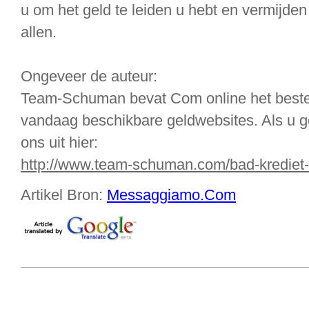
u om het geld te leiden u hebt en vermijden 
allen.
Ongeveer de auteur:
Team-Schuman bevat Com online het best
vandaag beschikbare geldwebsites. Als u g
ons uit hier:
http://www.team-schuman.com/bad-krediet-
Artikel Bron:
Messaggiamo.Com