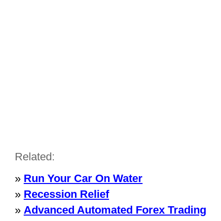
Related:
»
Run Your Car On Water
»
Recession Relief
»
Advanced Automated Forex Trading