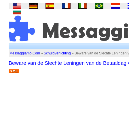
Messaggiamo.Com
»
Schuldverlichting
» Beware van de Slechte Leningen v
Beware van de Slechte Leningen van de Betaaldag v