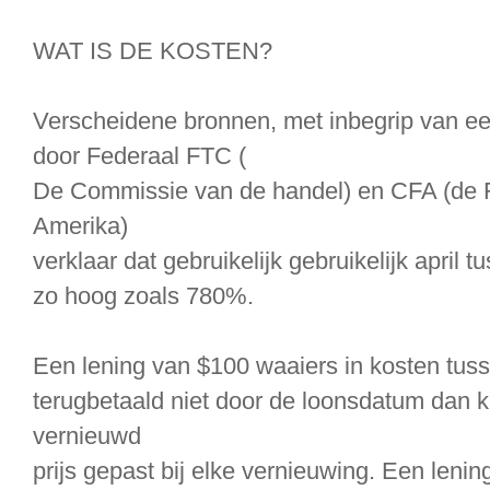
WAT IS DE KOSTEN?
Verscheidene bronnen, met inbegrip van e
door Federaal FTC (
De Commissie van de handel) en CFA (de 
Amerika)
verklaar dat gebruikelijk gebruikelijk april
zo hoog zoals 780%.
Een lening van $100 waaiers in kosten tusse
terugbetaald niet door de loonsdatum dan 
vernieuwd
prijs gepast bij elke vernieuwing. Een leni