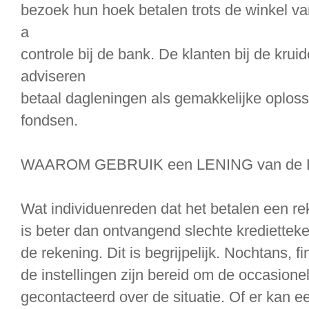
bezoek hun hoek betalen trots de winkel va
a
controle bij de bank. De klanten bij de krui
adviseren
betaal dagleningen als gemakkelijke oplos
fondsen.
WAAROM GEBRUIK een LENING van de 
Wat individuenreden dat het betalen een r
is beter dan ontvangend slechte krediettek
de rekening. Dit is begrijpelijk. Nochtans, f
de instellingen zijn bereid om de occasione
gecontacteerd over de situatie. Of er kan ee