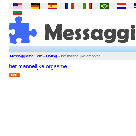
Messaggiamo.Com
»
Dating
» het mannelijke orgasme
het mannelijke orgasme