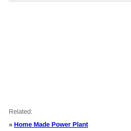
Related:
»
Home Made Power Plant