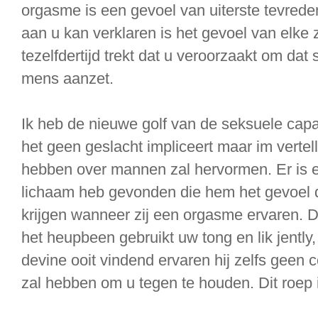
orgasme is een gevoel van uiterste tevrede
aan u kan verklaren is het gevoel van elke
tezelfdertijd trekt dat u veroorzaakt om da
mens aanzet.
Ik heb de nieuwe golf van de seksuele cap
het geen geslacht impliceert maar im vertel
hebben over mannen zal hervormen. Er is ee
lichaam heb gevonden die hem het gevoel 
krijgen wanneer zij een orgasme ervaren. D
het heupbeen gebruikt uw tong en lik jently,
devine ooit vindend ervaren hij zelfs geen c
zal hebben om u tegen te houden. Dit roep 