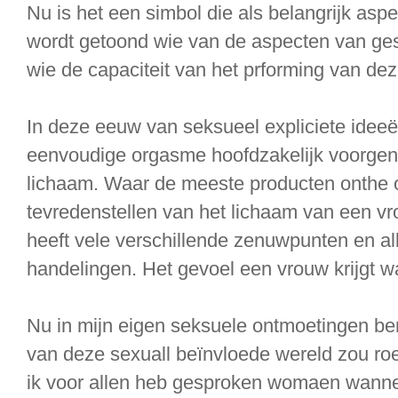
Nu is het een simbol die als belangrijk asp
wordt getoond wie van de aspecten van ges
wie de capaciteit van het prforming van de
In deze eeuw van seksueel expliciete idee
eenvoudige orgasme hoofdzakelijk voorgen
lichaam. Waar de meeste producten onthe o
tevredenstellen van het lichaam van een v
heeft vele verschillende zenuwpunten en a
handelingen. Het gevoel een vrouw krijgt w
Nu in mijn eigen seksuele ontmoetingen be
van deze sexuall beïnvloede wereld zou ro
ik voor allen heb gesproken womaen wanne