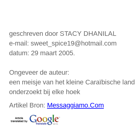
geschreven door STACY DHANILAL
e-mail: sweet_spice19@hotmail.com
datum: 29 maart 2005.
Ongeveer de auteur:
een meisje van het kleine Caraïbische land
onderzoekt bij elke hoek
Artikel Bron:
Messaggiamo.Com