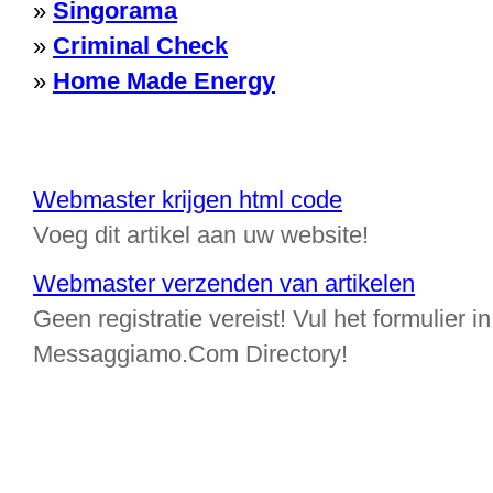
»
Singorama
»
Criminal Check
»
Home Made Energy
Webmaster krijgen html code
Voeg dit artikel aan uw website!
Webmaster verzenden van artikelen
Geen registratie vereist! Vul het formulier in
Messaggiamo.Com Directory!