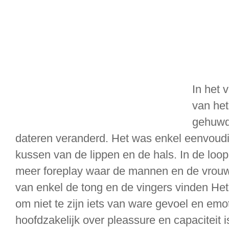
In het 
van het
gehuwd
dateren veranderd. Het was enkel eenvoudi
kussen van de lippen en de hals. In de loop
meer foreplay waar de mannen en de vrou
van enkel de tong en de vingers vinden Het
om niet te zijn iets van ware gevoel en emot
hoofdzakelijk over pleassure en capaciteit i