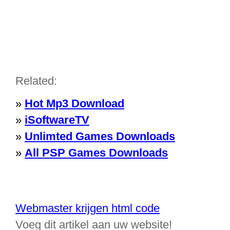
Related:
»
Hot Mp3 Download
»
iSoftwareTV
»
Unlimted Games Downloads
»
All PSP Games Downloads
Webmaster krijgen html code
Voeg dit artikel aan uw website!