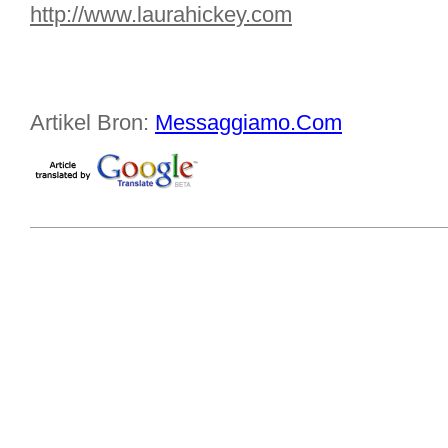
http://www.laurahickey.com
Artikel Bron:
Messaggiamo.Com