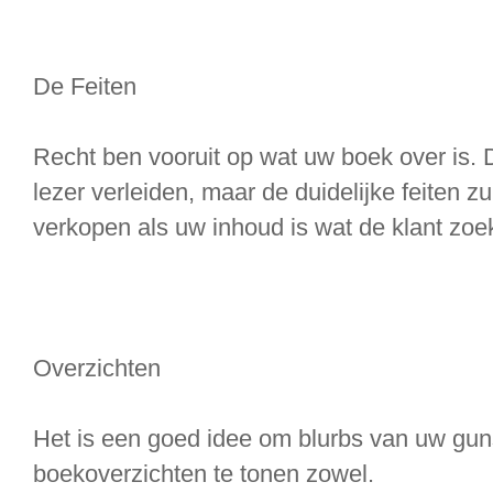
De Feiten
Recht ben vooruit op wat uw boek over is.
lezer verleiden, maar de duidelijke feiten z
verkopen als uw inhoud is wat de klant zoek
Overzichten
Het is een goed idee om blurbs van uw gunst
boekoverzichten te tonen zowel.