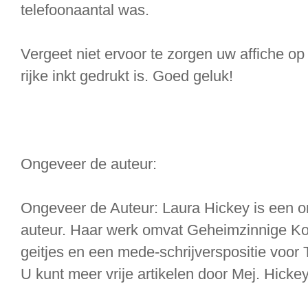
telefoonaantal was.
Vergeet niet ervoor te zorgen uw affiche o
rijke inkt gedrukt is. Goed geluk!
Ongeveer de auteur:
Ongeveer de Auteur: Laura Hickey is een
auteur. Haar werk omvat Geheimzinnige Kou
geitjes en een mede-schrijverspositie voor T
U kunt meer vrije artikelen door Mej. Hick