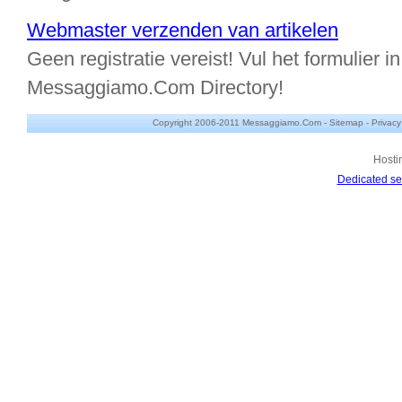
Webmaster verzenden van artikelen
Geen registratie vereist! Vul het formulier in
Messaggiamo.Com Directory!
Copyright 2006-2011 Messaggiamo.Com -
Sitemap
-
Privacy
Hosti
Dedicated se