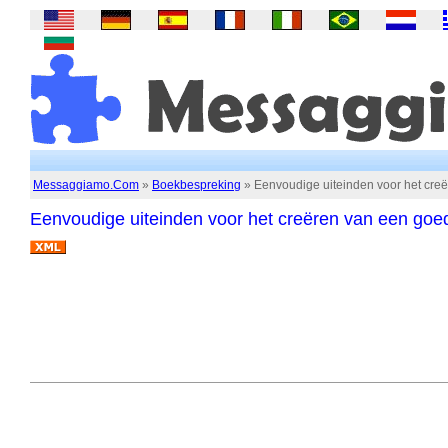
Messaggiamo.Com
»
Boekbespreking
» Eenvoudige uiteinden voor het cre
Eenvoudige uiteinden voor het creëren van een goe