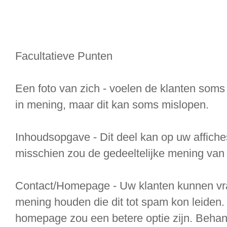
Facultatieve Punten
Een foto van zich - voelen de klanten soms
in mening, maar dit kan soms mislopen.
Inhoudsopgave - Dit deel kan op uw affich
misschien zou de gedeeltelijke mening van 
Contact/Homepage - Uw klanten kunnen vrag
mening houden die dit tot spam kon leiden
homepage zou een betere optie zijn. Behan