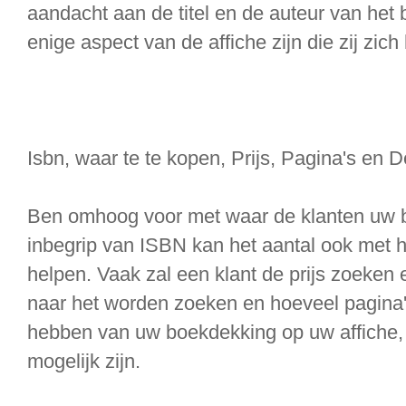
aandacht aan de titel en de auteur van het 
enige aspect van de affiche zijn die zij zic
Isbn, waar te te kopen, Prijs, Pagina's en 
Ben omhoog voor met waar de klanten uw 
inbegrip van ISBN kan het aantal ook met h
helpen. Vaak zal een klant de prijs zoeken 
naar het worden zoeken en hoeveel pagina'
hebben van uw boekdekking op uw affiche, w
mogelijk zijn.