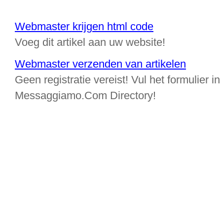
Webmaster krijgen html code
Voeg dit artikel aan uw website!
Webmaster verzenden van artikelen
Geen registratie vereist! Vul het formulier in
Messaggiamo.Com Directory!