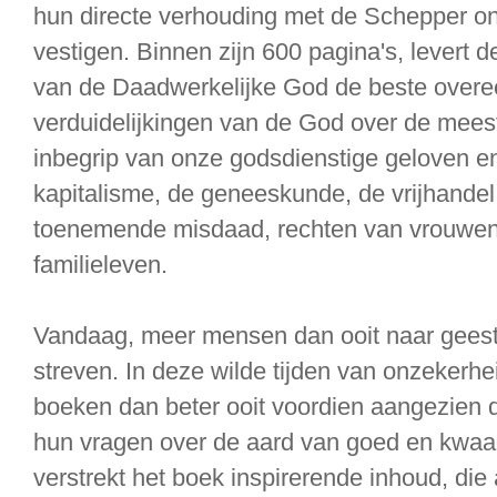
hun directe verhouding met de Schepper on
vestigen. Binnen zijn 600 pagina's, levert 
van de Daadwerkelijke God de beste overe
verduidelijkingen van de God over de mees
inbegrip van onze godsdienstige geloven en 
kapitalisme, de geneeskunde, de vrijhandel
toenemende misdaad, rechten van vrouwen,
familieleven.
Vandaag, meer mensen dan ooit naar geeste
streven. In deze wilde tijden van onzekerh
boeken dan beter ooit voordien aangezien 
hun vragen over de aard van goed en kwaad 
verstrekt het boek inspirerende inhoud, die