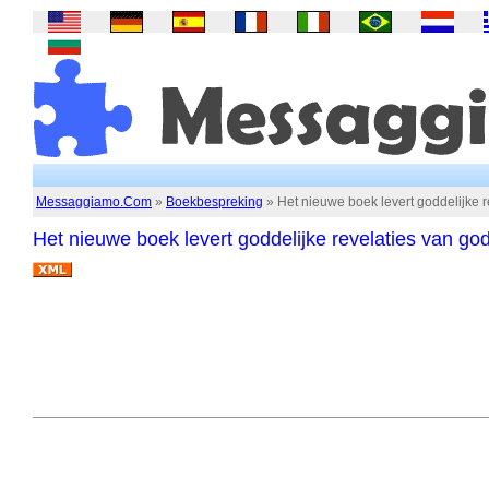
Messaggiamo.Com
»
Boekbespreking
» Het nieuwe boek levert goddelijke r
Het nieuwe boek levert goddelijke revelaties van go