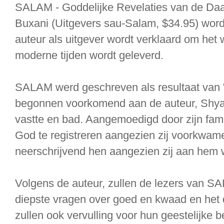
SALAM - Goddelijke Revelaties van de Da
Buxani (Uitgevers sau-Salam, $34.95) wor
auteur als uitgever wordt verklaard om het 
moderne tijden wordt geleverd.
SALAM werd geschreven als resultaat van "g
begonnen voorkomend aan de auteur, Shyam 
vastte en bad. Aangemoedigd door zijn fami
God te registreren aangezien zij voorkwame
neerschrijvend hen aangezien zij aan hem 
Volgens de auteur, zullen de lezers van 
diepste vragen over goed en kwaad en het d
zullen ook vervulling voor hun geestelijke