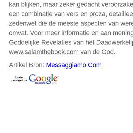
kan blijken, maar zeker gedacht veroorzak
een combinatie van vers en proza, detaille
zedenwet die de meeste aspecten van were
omvat. Voor meer informatie en aan menin
Goddelijke Revelaties van het Daadwerkeli
www.salamthebook.com
van de God
.
Artikel Bron:
Messaggiamo.Com