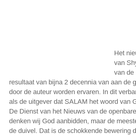
Het ni
van Shy
van de 
resultaat van bijna 2 decennia van aan de g
door de auteur worden ervaren. In dit verba
als de uitgever dat SALAM het woord van 
De Dienst van het Nieuws van de openbar
denken wij God aanbidden, maar de meeste
de duivel. Dat is de schokkende bewering d