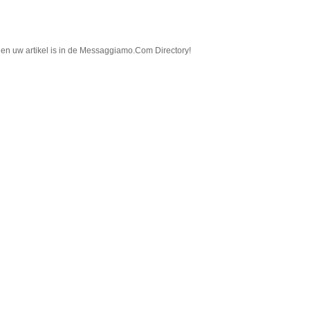
in en uw artikel is in de Messaggiamo.Com Directory!