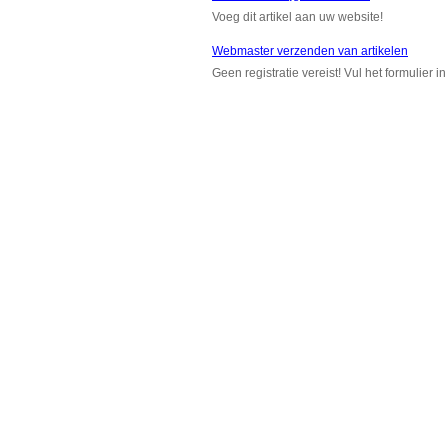
Voeg dit artikel aan uw website!
Webmaster verzenden van artikelen
Geen registratie vereist! Vul het formulier 