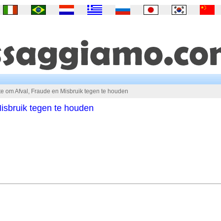
e om Afval, Fraude en Misbruik tegen te houden
isbruik tegen te houden