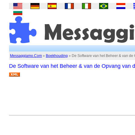
Messaggiamo.Com
»
Boekhouding
» De Software van het Beheer & van de 
De Software van het Beheer & van de Opvang van d