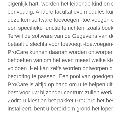
eigenlijk hart, worden het leidende kind en
eenvoudig. Andere facultatieve modules k
deze kernsoftware toevoegen -toe:voegen-
een specifieke functie te richten, zoals bo
Terwijl de software van de Gegevens van d
betaalt u slechts voor toevoegt -toe:voegen-o
ProCare kunnen daarom worden ontworpen 
behoeften van om het even meest welke kle
voldoen. Het kan zelfs worden ontworpen 
begroting te passen. Een pool van goedgetr
ProCare is altijd op hand om u te helpen u
best voor uw bijzonder centrum zullen werk
Zodra u kiest en het pakket ProCare het be
installeert, bent u bereid om grond het lopen 