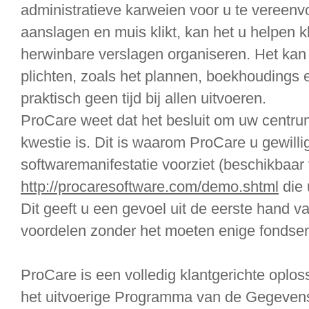
administratieve karweien voor u te vereenv
aanslagen en muis klikt, kan het u helpen k
herwinbare verslagen organiseren. Het kan
plichten, zoals het plannen, boekhoudings 
praktisch geen tijd bij allen uitvoeren.
ProCare weet dat het besluit om uw centru
kwestie is. Dit is waarom ProCare u gewillig
softwaremanifestatie voorziet (beschikbaar 
http://procaresoftware.com/demo.shtml
die 
Dit geeft u een gevoel uit de eerste hand 
voordelen zonder het moeten enige fondsen 
ProCare is een volledig klantgerichte oplos
het uitvoerige Programma van de Gegevens 