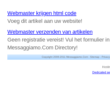
Webmaster krijgen html code
Voeg dit artikel aan uw website!
Webmaster verzenden van artikelen
Geen registratie vereist! Vul het formulier in
Messaggiamo.Com Directory!
Copyright 2006-2011 Messaggiamo.Com -
Sitemap
-
Privacy
Hosti
Dedicated se