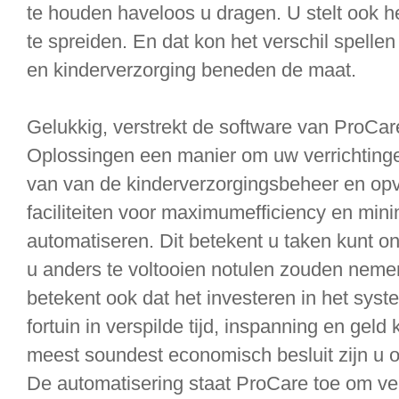
te houden haveloos u dragen. U stelt ook he
te spreiden. En dat kon het verschil spellen
en kinderverzorging beneden de maat.
Gelukkig, verstrekt de software van ProCar
Oplossingen een manier om uw verrichtingen
van van de kinderverzorgingsbeheer en op
faciliteiten voor maximumefficiency en mi
automatiseren. Dit betekent u taken kunt on
u anders te voltooien notulen zouden nemen
betekent ook dat het investeren in het sys
fortuin in verspilde tijd, inspanning en gel
meest soundest economisch besluit zijn u o
De automatisering staat ProCare toe om v