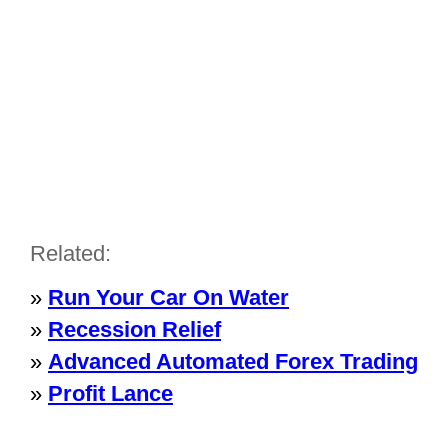
Related:
»
Run Your Car On Water
»
Recession Relief
»
Advanced Automated Forex Trading
»
Profit Lance