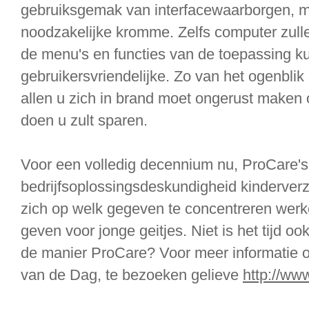
gebruiksgemak van interfacewaarborgen, me
noodzakelijke kromme. Zelfs computer zull
de menu's en functies van de toepassing k
gebruikersvriendelijke. Zo van het ogenbli
allen u zich in brand moet ongerust maken o
doen u zult sparen.
Voor een volledig decennium nu, ProCare's
bedrijfsoplossingsdeskundigheid kinderver
zich op welk gegeven te concentreren werkel
geven voor jonge geitjes. Niet is het tijd 
de manier ProCare? Voor meer informatie o
van de Dag, te bezoeken gelieve
http://ww