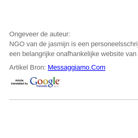
Ongeveer de auteur:
NGO van de jasmijn is een personeelsschrij
een belangrijke onafhankelijke website van 
Artikel Bron:
Messaggiamo.Com