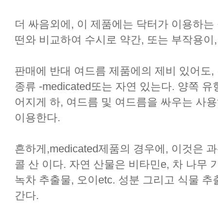
더 싸음외에, 이 제품에는 닥터가 이용하는 
떤와 비교하여 수시로 약간, 또는 부작용이,
판매에 반대 여드름 제품에의 제비 있어도,
종류 -medicated또는 자연 있는다. 양쪽
어지게 하, 여드름 및 여드름을 싸우는 사
이용한다.
흔하게,medicated제품의 경우에, 이것은 과
콜 산 이다. 자연 산물은 비타민e, 차 나무 기
녹차 추출물, 오이etc. 성분 그리고 식물
간다.