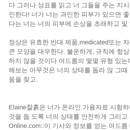
다 그러나 상표를 읽고 너 그들을 주는 지
인한다! 너가 너는 과민한 피부가 있으면 
다는 너는 너의 피부에 손상을 초래하고 및 
정상은 유효한 반대 제품,medicated또는
큰 모양을 대우한다. 불운하게, 규칙에 항상
하지 않을 것이다 여드름의 몇몇 유형 있는
해보는 아무것은 너의 상태를 돕라 않 그때 
움을 찾고.
Elaine찰흙은 너가 온라인 가용자료 시험
것을 돕 도록 너의 상태를 안전하게 그리고
Online.com::이 기사와 정보를 얻는 여