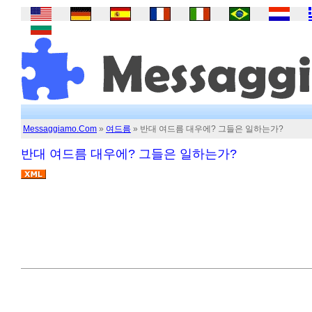
Messaggiamo.Com
»
여드름
» 반대 여드름 대우에? 그들은 일하는가?
반대 여드름 대우에? 그들은 일하는가?