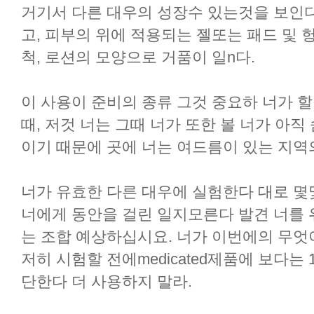
거기서 다른 대우의 성장수 있는것을 보인다
고, 피부의 위에 적용되는 젤또는 패드 및 헝
척, 로션의 모양으로 거품이 일n다.
이 사용이 준비의 종류 그것 중요하 너가 할
때, 저것 너는 그때 너가 또한 볼 너가 아
이기 때문에 곳에 너는 여드름이 있는 지역
너가 유효한 다른 대우에 실험한다 대로 몇몇
너에게 동안을 걸린 일지모른다 발견 너를 
는 조합 예상하십시요. 너가 이번에의 무엇이
저히 시험할 전에medicated제품에 보다는 
단한다 더 사용하지 말라.