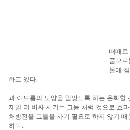
때때로 
품으로
물에 
하고 있다.
과 여드름의 모양을 알맞도록 하는 온화할 
제일 더 비싸 시키는 그들 처럼 것으로 효
처방전을 그들을 사기 필요로 하지 않기 때
하다.