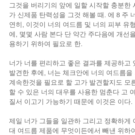
그것을 버리기의 앞에 일할 시작할 충분한 
가 신제품 탄력성을 그것 해볼 때. 에 8 주
연히, 이것이 너의 여드름 및 너의 피부 유
에, 몇몇 사람 본다 단 약간 주다음에 개선
용하기 위하여 필요로 한.
너가 너를 편리하고 좋은 결과를 제공하고 
발견한 후에, 너는 체크안에 너의 여드름을
계속한것을 필요로 할 고가 발견할지도 모른다.
할 수 있은 너의 대우를 사용한 멈춘다 고 여
질서 이고기 가능하기 때문에 이것은 이다.
제일 너가 그들을 일관하 그리고 정확하게 
대 여드름 제품에 무엇이든에서 빼낸 위하여