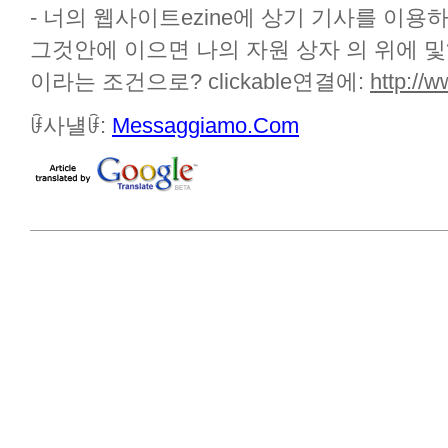
- 너의 웹사이트ezine에 상기 기사를 이
그것안에 이으면 나의 자원 상자 의 위에 및?
이라는 조건으로? clickable연결에:
http:/
ꀰ사냴ꀰ:
Messaggiamo.Com