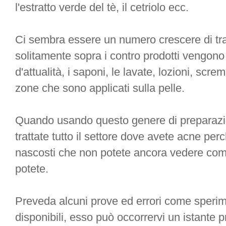
l'estratto verde del tè, il cetriolo ecc.
Ci sembra essere un numero crescere di tra
solitamente sopra i contro prodotti vengono s
d'attualità, i saponi, le lavate, lozioni, screma
zone che sono applicati sulla pelle.
Quando usando questo genere di preparazio
trattate tutto il settore dove avete acne perché
nascosti che non potete ancora vedere come
potete.
Preveda alcuni prove ed errori come sperimen
disponibili, esso può occorrervi un istante p