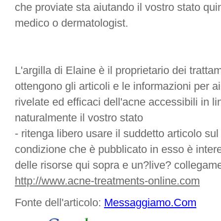
che proviate sta aiutando il vostro stato quin
medico o dermatologist.
L'argilla di Elaine è il proprietario dei trat
ottengono gli articoli e le informazioni per ai
rivelate ed efficaci dell'acne accessibili in l
naturalmente il vostro stato
- ritenga libero usare il suddetto articolo su
condizione che è pubblicato in esso è inte
delle risorse qui sopra e un?live? collegame
http://www.acne-treatments-online.com
Fonte dell'articolo:
Messaggiamo.Com