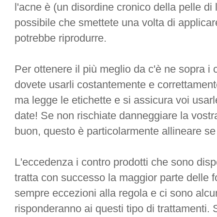
l'acne è (un disordine cronico della pelle di 
possibile che smettete una volta di applicar
potrebbe riprodurre.
Per ottenere il più meglio da c'è ne sopra i 
dovete usarli costantemente e correttament
ma legge le etichette e si assicura voi usarl
date! Se non rischiate danneggiare la vostr
buon, questo è particolarmente allineare se 
L'eccedenza i contro prodotti che sono dispo
tratta con successo la maggior parte delle 
sempre eccezioni alla regola e ci sono alcun
risponderanno ai questi tipo di trattamenti.