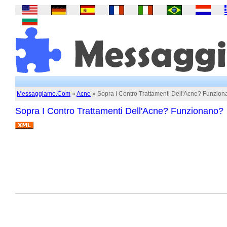
Messaggiamo.Com
»
Acne
» Sopra I Contro Trattamenti Dell'Acne? Funzio
Sopra I Contro Trattamenti Dell'Acne? Funzionano?