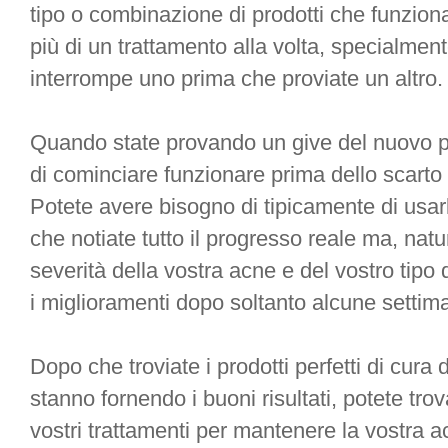
tipo o combinazione di prodotti che funzion
più di un trattamento alla volta, specialment
interrompe uno prima che proviate un altro.
Quando state provando un give del nuovo 
di cominciare funzionare prima dello scarto 
Potete avere bisogno di tipicamente di usarl
che notiate tutto il progresso reale ma, nat
severità della vostra acne e del vostro tipo
i miglioramenti dopo soltanto alcune settim
Dopo che troviate i prodotti perfetti di cura 
stanno fornendo i buoni risultati, potete tro
vostri trattamenti per mantenere la vostra a