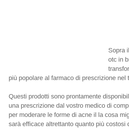
Sopra i
otc in 
transfo
più popolare al farmaco di prescrizione nel 
Questi prodotti sono prontamente disponibil
una prescrizione dal vostro medico di compr
per moderare le forme di acne il la cosa mig
sarà efficace altrettanto quanto più costosi q