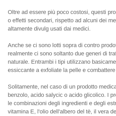
Oltre ad essere più poco costosi, questi pr
o effetti secondari, rispetto ad alcuni dei medi
altamente divulg usati dai medici.
Anche se ci sono lotti sopra di contro prodot
realmente ci sono soltanto due generi di tra
naturale. Entrambi i tipi utilizzano basicam
essiccante a exfoliate la pelle e combattere
Solitamente, nel caso di un prodotto medica
benzolo, acido salycic o acido glicolico. I p
le combinazioni degli ingredienti e degli est
vitamina E, l'olio dell'albero del tè, il vera d