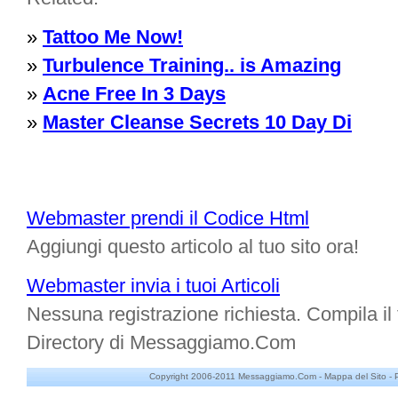
»
Tattoo Me Now!
»
Turbulence Training.. is Amazing
»
Acne Free In 3 Days
»
Master Cleanse Secrets 10 Day Di
Webmaster prendi il Codice Html
Aggiungi questo articolo al tuo sito ora!
Webmaster invia i tuoi Articoli
Nessuna registrazione richiesta. Compila il f
Directory di Messaggiamo.Com
Copyright 2006-2011 Messaggiamo.Com -
Mappa del Sito
-