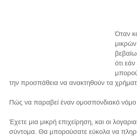
Όταν κ
μικρών
βεβαίω
ότι εάν
μπορού
την προσπάθεια να ανακτηθούν τα χρήματ
Πώς να παραβεί έναν ομοσπονδιακό νόμο
Έχετε μια μικρή επιχείρηση, και οι λογαρι
σύντομα. Θα μπορούσατε εύκολα να πληρώ