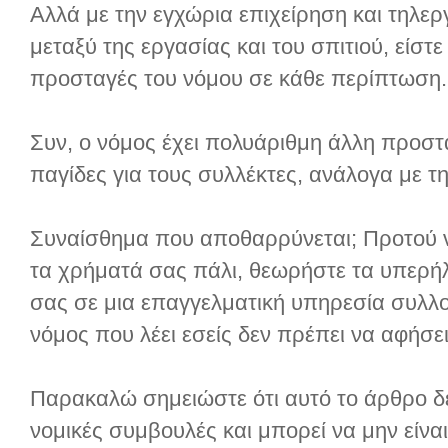
Αλλά με την εγχώρια επιχείρηση και τηλε
μεταξύ της εργασίας και του σπιτιού, είστε
προσταγές του νόμου σε κάθε περίπτωση.
Συν, ο νόμος έχει πολυάριθμη άλλη προστα
παγίδες για τους συλλέκτες, ανάλογα με 
Συναίσθημα που αποθαρρύνεται; Προτού ν
τα χρήματά σας πάλι, θεωρήστε τα υπερή
σας σε μια επαγγελματική υπηρεσία συλλογ
νόμος που λέει εσείς δεν πρέπει να αφήσει
Παρακαλώ σημειώστε ότι αυτό το άρθρο δε
νομικές συμβουλές και μπορεί να μην είνα