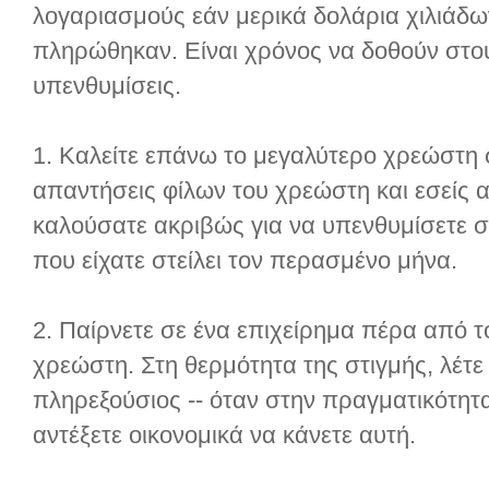
λογαριασμούς εάν μερικά δολάρια χιλιάδ
πληρώθηκαν. Είναι χρόνος να δοθούν στου
υπενθυμίσεις.
1. Καλείτε επάνω το μεγαλύτερο χρεώστη 
απαντήσεις φίλων του χρεώστη και εσείς 
καλούσατε ακριβώς για να υπενθυμίσετε στ
που είχατε στείλει τον περασμένο μήνα.
2. Παίρνετε σε ένα επιχείρημα πέρα από 
χρεώστη. Στη θερμότητα της στιγμής, λέτε
πληρεξούσιος -- όταν στην πραγματικότητα
αντέξετε οικονομικά να κάνετε αυτή.