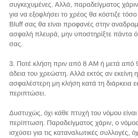
συγκεχυμένες. Αλλά, παραδείγματος χάριν,
για να εξοφλήσει το χρέος θα κόστιζε τόσο 
Bluff σας θα είναι προφανές στην αναδρομι
ασφαλή πλευρά, μην υποστηρίξτε πάντα ότι
σας.
3. Ποτέ κλήση πριν από 8 AM ή μετά από 9 
άδεια του χρεώστη. Αλλά εκτός αν εκείνη 
ασφαλέστερη μη κλήση κατά τη διάρκεια 
περιπτώσει.
Δυστυχώς, όχι κάθε πτυχή του νόμου είνα
περίπτωση. Παραδείγματος χάριν, ο νόμος 
ισχύσει για τις καταναλωτικές συλλογές, ό