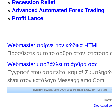
»
Recession Relief
»
Advanced Automated Forex Trading
»
Profit Lance
Webmaster παίρνει τον κώδικα HTML
Προσθεστε αυτο το αρθρο στον ιστοτοπο 
Webmaster υποβάλλει τα άρθρα σας
Εγγραφή που απαιτείται καμία! Συμπληρώ
είναι στον κατάλογο Messaggiamo.Com
Πνευματικα Δικαιωματα 2006-2011 Messaggiamo.Com -
Site Map
-
P
Hosti
Dedicated se