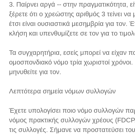
3. Παίρνει αργά -- στην πραγματικότητα, 
ξέρετε ότι ο χρεώστης αριθμός 3 τείνει να
έτσι είναι ουσιαστικά μεσημβρία για τον. 
κλήση και υπενθυμίζετε σε τον για το τιμο
Τα συγχαρητήρια, εσείς μπορεί να είχαν 
ομοσπονδιακό νόμο τρία χωριστοί χρόνοι.
μηνυθείτε για τον.
Λεπτότερα σημεία νόμων συλλογών
Έχετε υπολογίσει ποιο νόμο συλλογών παρ
νόμος πρακτικής συλλογών χρέους (FDCPA
τις συλλογές. Σήμανε να προστατεύσει το