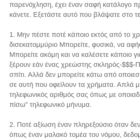
παρενόχληση, έχει έναν σαφή κατάλογο π
κάνετε. Εξετάστε αυτό που βλάψατε στο τ
1. Μην πέστε ποτέ κάποιο εκτός από το χρ
δισεκατομμύριο Μπορείτε, φυσικά, να αφή
Μπορείτε ακόμη και να καλέσετε κάποιο γ
ξέρουν εάν ένας χρεώστης σκληρός-$$$-Π
σπίτι. Αλλά δεν μπορείτε κάτω από οποιε
σε αυτή που οφείλουν τα χρήματα. Απλά μ
τηλεφωνικός αριθμός σας όπως με οποια
πίσω" τηλεφωνικό μήνυμα.
2. Ποτέ αξίωση έναν πληρεξούσιο όταν δεν
όπως έναν μαλακό τομέα του νόμου, δεδομέ