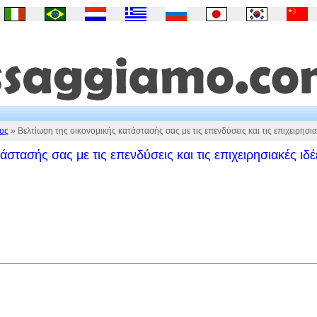
υς
» Βελτίωση της οικονομικής κατάστασής σας με τις επενδύσεις και τις επιχειρησια
στασής σας με τις επενδύσεις και τις επιχειρησιακές ιδέ