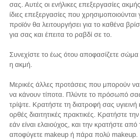
σας. Αυτές οι ενήλικες επεξεργασίες ακμής
ίδιες επεξεργασίες που χρησιμοποιούνται 
προϊόν θα λειτουργήσει για το καθένα βρίσ
για σας και έπειτα το ραβδί σε το.
Συνεχίστε το έως ότου αποφασίζετε σώμα ό
η ακμή.
Μερικές άλλες προτάσεις που μπορούν να
να κάνουν τίποτα. Πλύντε το πρόσωπό σας 
τρίψτε. Κρατήστε τη διατροφή σας υγιεινή 
ορθές διαιτητικές πρακτικές. Κρατήστε την
εάν είναι ελαιούχος, και την κρατήστε απ
αποφύγετε makeup ή πάρα πολύ makeup.