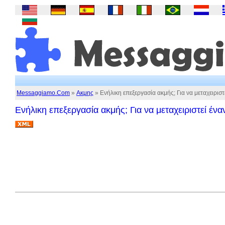
Messaggiamo.Com
»
Ακμης
» Ενήλικη επεξεργασία ακμής; Για να μεταχειριστ
Ενήλικη επεξεργασία ακμής; Για να μεταχειριστεί έν