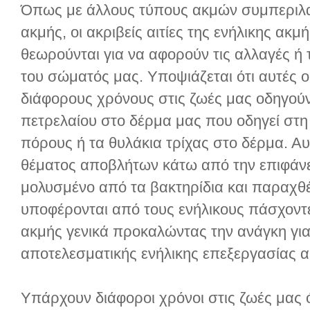
Όπως με άλλους τύπους ακμών συμπεριλα
ακμής, οι ακριβείς αιτίες της ενήλικης α
θεωρούνται για να αφορούν τις αλλαγές ή 
του σώματός μας. Υποψιάζεται ότι αυτές ο
διάφορους χρόνους στις ζωές μας οδηγούν
πετρελαίου στο δέρμα μας που οδηγεί στ
πόρους ή τα θυλάκια τρίχας στο δέρμα. Αυ
θέματος αποβλήτων κάτω από την επιφάνει
μολυσμένο από τα βακτηρίδια και παραχθ
υποφέρονται από τους ενήλικους πάσχοντ
ακμής γενικά προκαλώντας την ανάγκη για
αποτελεσματικής ενήλικης επεξεργασίας α
Υπάρχουν διάφοροι χρόνοι στις ζωές μας ό