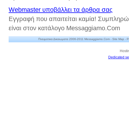
Webmaster υποβάλλει τα άρθρα σας
Εγγραφή που απαιτείται καμία! Συμπληρώ
είναι στον κατάλογο Messaggiamo.Com
Πνευματικα Δικαιωματα 2006-2011 Messaggiamo.Com -
Site Map
-
P
Hosti
Dedicated se