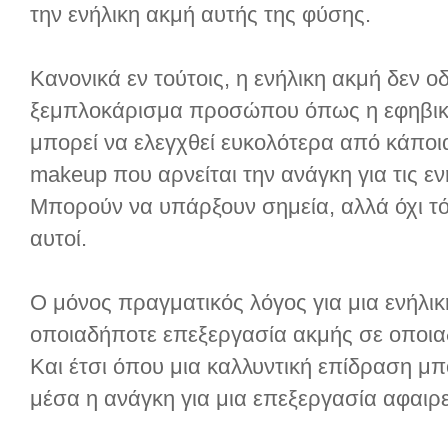
την ενήλικη ακμή αυτής της φύσης.
Κανονικά εν τούτοις, η ενήλικη ακμή δεν ο
ξεμπλοκάρισμα προσώπου όπως η εφηβική 
μπορεί να ελεγχθεί ευκολότερα από κάπο
makeup που αρνείται την ανάγκη για τις ε
Μπορούν να υπάρξουν σημεία, αλλά όχι τόσ
αυτοί.
Ο μόνος πραγματικός λόγος για μια ενήλικ
οποιαδήποτε επεξεργασία ακμής σε οποιαδή
Και έτσι όπου μια καλλυντική επίδραση μπ
μέσα η ανάγκη για μια επεξεργασία αφαιρε