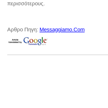
περισσότερους.
Αρθρο Πηγη:
Messaggiamo.Com