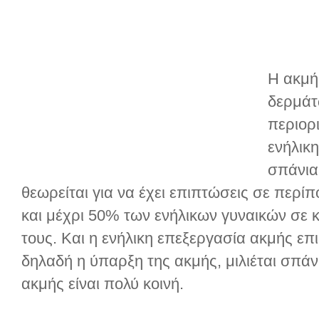
Η ακμή 
δερμάτ
περιορ
ενήλικη
σπάνια
θεωρείται για να έχει επιπτώσεις σε περ
και μέχρι 50% των ενήλικων γυναικών σε κ
τους. Και η ενήλικη επεξεργασία ακμής επι
δηλαδή η ύπαρξη της ακμής, μιλιέται σπάν
ακμής είναι πολύ κοινή.