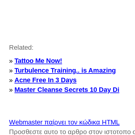
Related:
»
Tattoo Me Now!
»
Turbulence Training.. is Amazing
»
Acne Free In 3 Days
»
Master Cleanse Secrets 10 Day Di
Webmaster παίρνει τον κώδικα HTML
Προσθεστε αυτο το αρθρο στον ιστοτοπο 