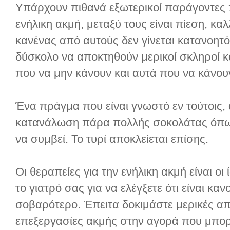
Υπάρχουν πιθανά εξωτερικοί παράγοντες
ενήλικη ακμή, μεταξύ τους είναι πίεση, κα
κανένας από αυτούς δεν γίνεται κατανοητό
δύσκολο να αποκτηθούν μερικοί σκληροί κ
που να μην κάνουν και αυτά που να κάνου
Ένα πράγμα που είναι γνωστό εν τούτοις, 
κατανάλωση πάρα πολλής σοκολάτας όπως
να συμβεί. Το τυρί αποκλείεται επίσης.
Οι θεραπείες για την ενήλικη ακμή είναι οι 
το γιατρό σας για να ελέγξετε ότι είναι καν
σοβαρότερο. Έπειτα δοκιμάστε μερικές από
επεξεργασίες ακμής στην αγορά που μπορε