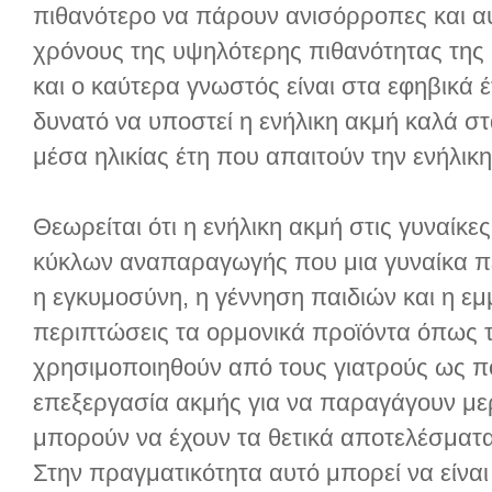
πιθανότερο να πάρουν ανισόρροπες και αυ
χρόνους της υψηλότερης πιθανότητας της
και ο καύτερα γνωστός είναι στα εφηβικά έτ
δυνατό να υποστεί η ενήλικη ακμή καλά στ
μέσα ηλικίας έτη που απαιτούν την ενήλικ
Θεωρείται ότι η ενήλικη ακμή στις γυναίκες
κύκλων αναπαραγωγής που μια γυναίκα π
η εγκυμοσύνη, η γέννηση παιδιών και η ε
περιπτώσεις τα ορμονικά προϊόντα όπως 
χρησιμοποιηθούν από τους γιατρούς ως π
επεξεργασία ακμής για να παραγάγουν με
μπορούν να έχουν τα θετικά αποτελέσματα
Στην πραγματικότητα αυτό μπορεί να είναι