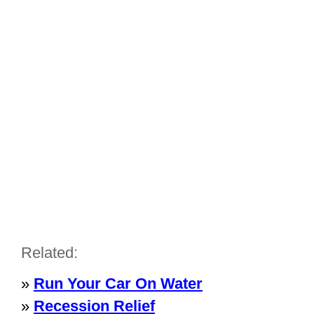
Related:
»
Run Your Car On Water
»
Recession Relief