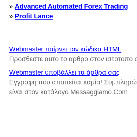
»
Advanced Automated Forex Trading
»
Profit Lance
Webmaster παίρνει τον κώδικα HTML
Προσθεστε αυτο το αρθρο στον ιστοτοπο 
Webmaster υποβάλλει τα άρθρα σας
Εγγραφή που απαιτείται καμία! Συμπληρώ
είναι στον κατάλογο Messaggiamo.Com