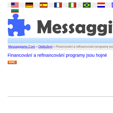
Messaggiamo.Com
»
Oddlužení
» Financování a refinancování programy js
Financování a refinancování programy jsou hojné