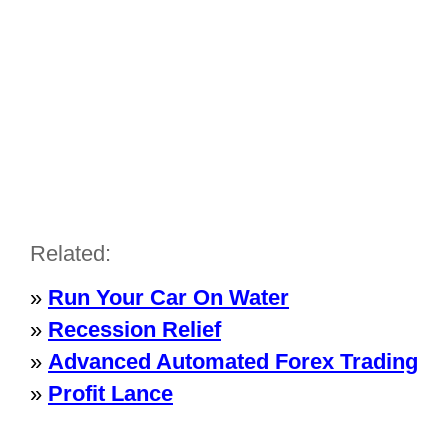
Related:
»
Run Your Car On Water
»
Recession Relief
»
Advanced Automated Forex Trading
»
Profit Lance